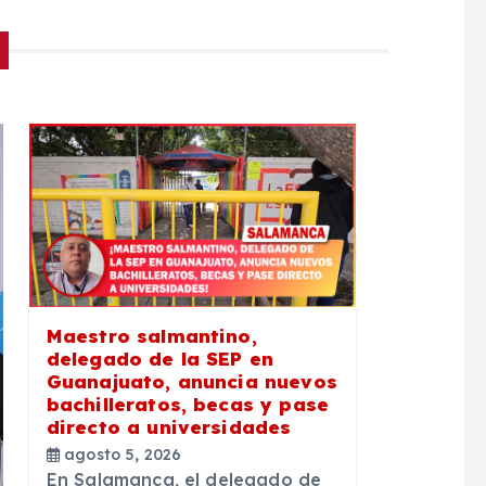
Maestro salmantino,
delegado de la SEP en
Guanajuato, anuncia nuevos
bachilleratos, becas y pase
directo a universidades
agosto 5, 2026
En Salamanca, el delegado de