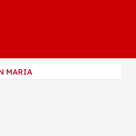
EN MARIA