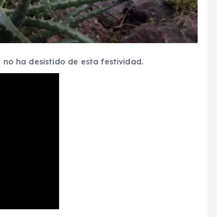
l no ha desistido de esta festividad.