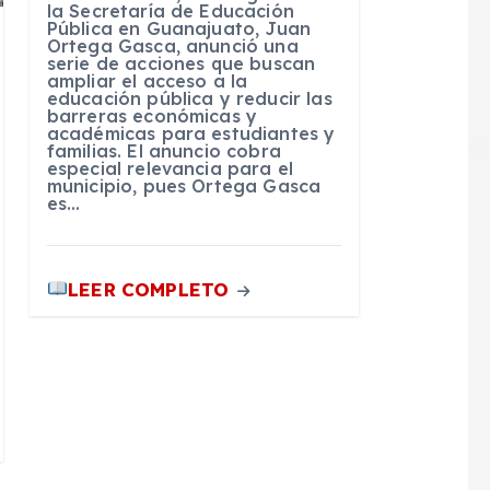
la Secretaría de Educación
Pública en Guanajuato, Juan
Ortega Gasca, anunció una
serie de acciones que buscan
ampliar el acceso a la
educación pública y reducir las
barreras económicas y
académicas para estudiantes y
familias. El anuncio cobra
especial relevancia para el
municipio, pues Ortega Gasca
es…
LEER COMPLETO