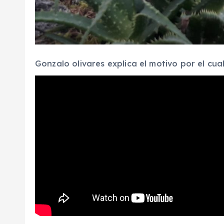
Gonzalo olivares explica el motivo por el cua