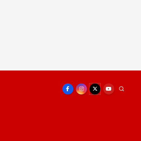
EPORTE