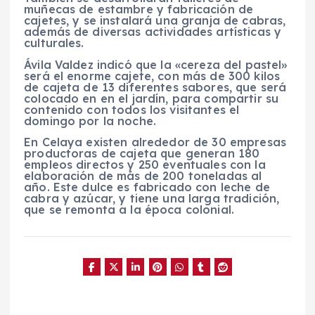
muñecas de estambre y fabricación de
cajetes, y se instalará una granja de cabras,
además de diversas actividades artísticas y
culturales.
Ávila Valdez indicó que la «cereza del pastel»
será el enorme cajete, con más de 300 kilos
de cajeta de 13 diferentes sabores, que será
colocado en en el jardín, para compartir su
contenido con todos los visitantes el
domingo por la noche.
En Celaya existen alrededor de 30 empresas
productoras de cajeta que generan 180
empleos directos y 250 eventuales con la
elaboración de más de 200 toneladas al
año. Este dulce es fabricado con leche de
cabra y azúcar, y tiene una larga tradición,
que se remonta a la época colonial.