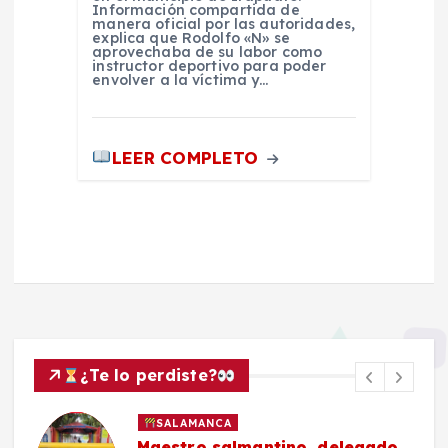
Información compartida de
manera oficial por las autoridades,
explica que Rodolfo «N» se
aprovechaba de su labor como
instructor deportivo para poder
envolver a la víctima y…
LEER COMPLETO
¿Te lo perdiste?
SALAMANCA
Maestro salmantino, delegado