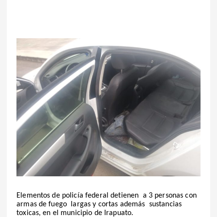
Elementos de policía federal detienen a 3 personas con
armas de fuego largas y cortas además sustancias
toxicas, en el municipio de Irapuato.