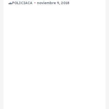
POLICIACA
noviembre 9, 2018