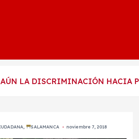
E AÚN LA DISCRIMINACIÓN HACIA 
IUDADANA
,
SALAMANCA
noviembre 7, 2018