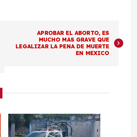
APROBAR EL ABORTO, ES
MUCHO MAS GRAVE QUE
LEGALIZAR LA PENA DE MUERTE
EN MEXICO