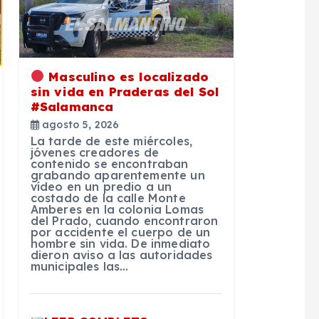
Masculino es localizado
sin vida en Praderas del Sol
#Salamanca
agosto 5, 2026
La tarde de este miércoles,
jóvenes creadores de
contenido se encontraban
grabando aparentemente un
vídeo en un predio a un
costado de la calle Monte
Amberes en la colonia Lomas
del Prado, cuando encontraron
por accidente el cuerpo de un
hombre sin vida. De inmediato
dieron aviso a las autoridades
municipales las…