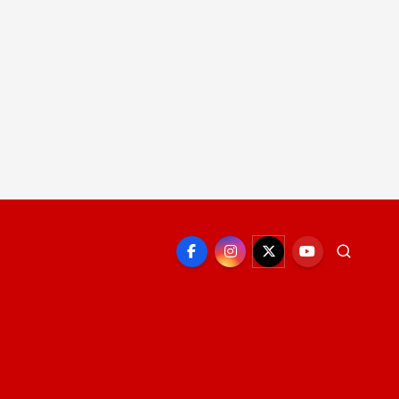
EPORTE