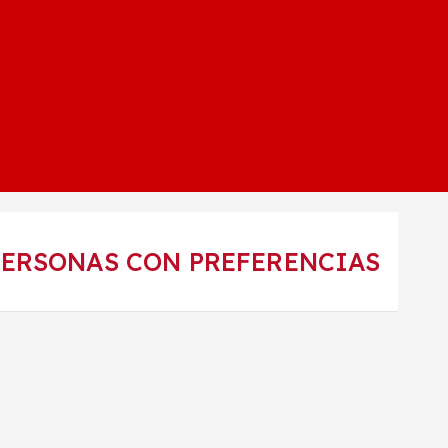
PERSONAS CON PREFERENCIAS