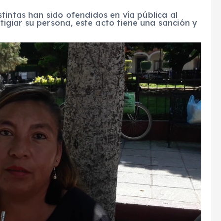
tintas han sido ofendidos en vía pública al
giar su persona, este acto tiene una sanción y