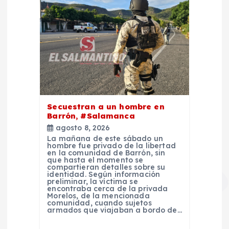
Secuestran a un hombre en
Barrón, #Salamanca
agosto 8, 2026
La mañana de este sábado un
hombre fue privado de la libertad
en la comunidad de Barrón, sin
que hasta el momento se
compartieran detalles sobre su
identidad. Según información
preliminar, la víctima se
encontraba cerca de la privada
Morelos, de la mencionada
comunidad, cuando sujetos
armados que viajaban a bordo de…