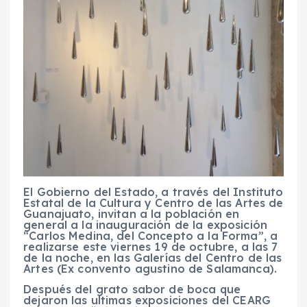
El Gobierno del Estado, a través del Instituto
Estatal de la Cultura y Centro de las Artes de
Guanajuato, invitan a la población en
general a la inauguración de la exposición
“Carlos Medina, del Concepto a la Forma”, a
realizarse este viernes 19 de octubre, a las 7
de la noche, en las Galerías del Centro de las
Artes (Ex convento agustino de Salamanca).
Después del grato sabor de boca que
dejaron las ultimas exposiciones del CEARG