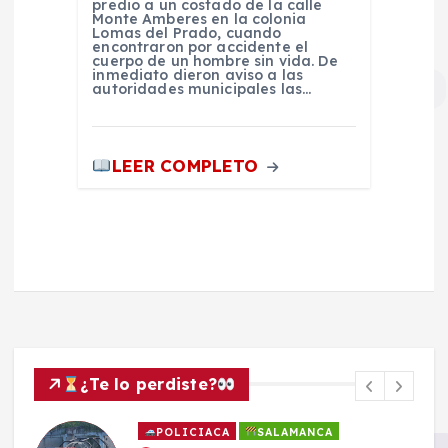
predio a un costado de la calle
Monte Amberes en la colonia
Lomas del Prado, cuando
encontraron por accidente el
cuerpo de un hombre sin vida. De
inmediato dieron aviso a las
autoridades municipales las…
LEER COMPLETO
¿Te lo perdiste?
POLICIACA
SALAMANCA