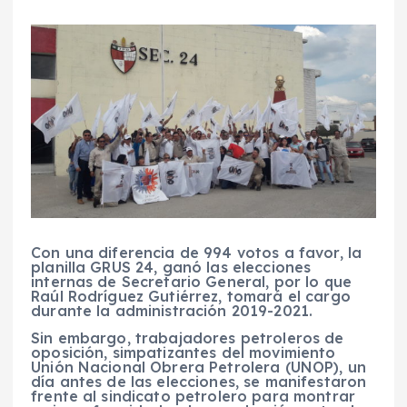
Con una diferencia de 994 votos a favor, la
planilla GRUS 24, ganó las elecciones
internas de Secretario General, por lo que
Raúl Rodríguez Gutiérrez, tomará el cargo
durante la administración 2019-2021.
Sin embargo, trabajadores petroleros de
oposición, simpatizantes del movimiento
Unión Nacional Obrera Petrolera (UNOP), un
día antes de las elecciones, se manifestaron
frente al sindicato petrolero para montrar