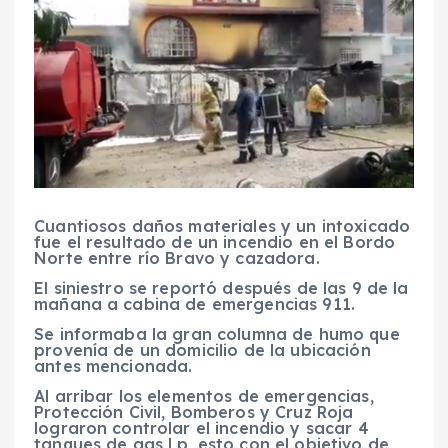
Cuantiosos daños materiales y un intoxicado
fue el resultado de un incendio en el Bordo
Norte entre río Bravo y cazadora.
El siniestro se reportó después de las 9 de la
mañana a cabina de emergencias 911.
Se informaba la gran columna de humo que
provenía de un domicilio de la ubicación
antes mencionada.
Al arribar los elementos de emergencias,
Protección Civil, Bomberos y Cruz Roja
lograron controlar el incendio y sacar 4
tanques de gas Lp, esto con el objetivo de