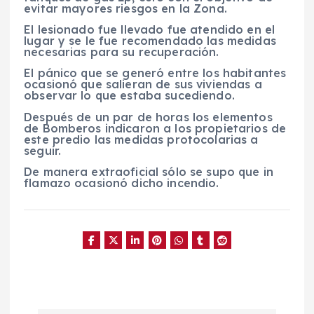
evitar mayores riesgos en la Zona.
El lesionado fue llevado fue atendido en el
lugar y se le fue recomendado las medidas
necesarias para su recuperación.
El pánico que se generó entre los habitantes
ocasionó que salieran de sus viviendas a
observar lo que estaba sucediendo.
Después de un par de horas los elementos
de Bomberos indicaron a los propietarios de
este predio las medidas protocolarias a
seguir.
De manera extraoficial sólo se supo que in
flamazo ocasionó dicho incendio.