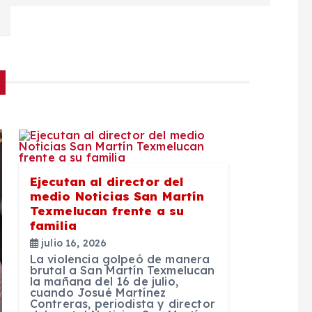
Ejecutan al director del
medio Noticias San Martín
Texmelucan frente a su
familia
julio 16, 2026
La violencia golpeó de manera
brutal a San Martín Texmelucan
la mañana del 16 de julio,
cuando Josué Martínez
Contreras, periodista y director