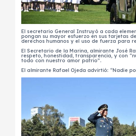
El secretario General Instruyó a cada eleme
pongan su mayor esfuerzo en sus tarjetas d
derechos humanos y el uso de fuerza para re
El Secretario de la Marina, almirante José 
respeto, honestidad, transparencia, y con “
todo con nuestro amor patrio”.
El almirante Rafael Ojeda advirtió: “Nadie po