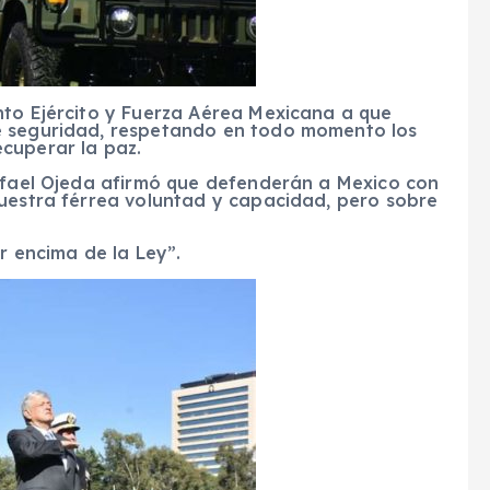
nto Ejército y Fuerza Aérea Mexicana a que
e seguridad, respetando en todo momento los
cuperar la paz.
Rafael Ojeda afirmó que defenderán a Mexico con
nuestra férrea voluntad y capacidad, pero sobre
r encima de la Ley”.