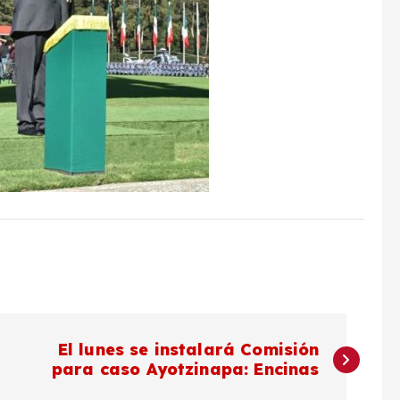
El lunes se instalará Comisión
para caso Ayotzinapa: Encinas