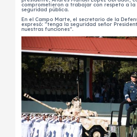
comprometieron a trabajar con respeto a la
seguridad pública.
En el Campo Marte, el secretario de la Defen
expresó: “tenga la seguridad señor Preside
nuestras funciones”.