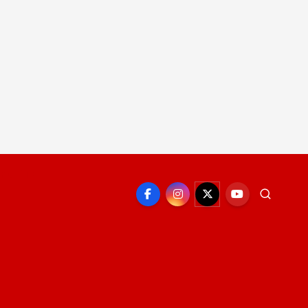
EPORTE