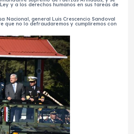
 Ley y a los derechos humanos en sus tareas de
sa Nacional, general Luis Crescencio Sandoval
nte que no lo defraudaremos y cumpliremos con