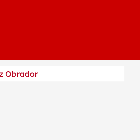
ez Obrador