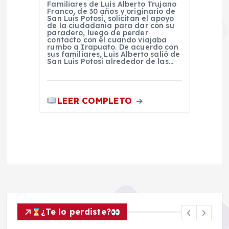
Familiares de Luis Alberto Trujano
Franco, de 30 años y originario de
San Luis Potosí, solicitan el apoyo
de la ciudadanía para dar con su
paradero, luego de perder
contacto con él cuando viajaba
rumbo a Irapuato. De acuerdo con
sus familiares, Luis Alberto salió de
San Luis Potosí alrededor de las…
LEER COMPLETO
¿Te lo perdiste?