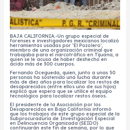
BAJA CALIFORNIA.-Un grupo especial de
forenses e investigadores mexicanos localizó
herramientas usadas por ‘El Pozolero’,
miembro de una organización criminal que
trabajaba para el narcotráfico en Tijuana, a
quien se le acusa de haber deshecho en
ácido más de 300 cuerpos.
Fernando Ocegueda, quien, junto a unas 50
personas ha sostenido una lucha durante
más de diez años para localizar los restos de
desaparecidos (entre ellos uno de sus hijos)
explicó que espera que se utilice el equipo
tecnológico para localizar restos óseos.
El presidente de la Asociación por los
Desaparecidos en Baja California informó
que los trabajos de este grupo especial de la
Subprocuraduría de Investigación Especial
en Delincuencia Organizada (SEIDO)
continuarán este fin de semana, por lo que