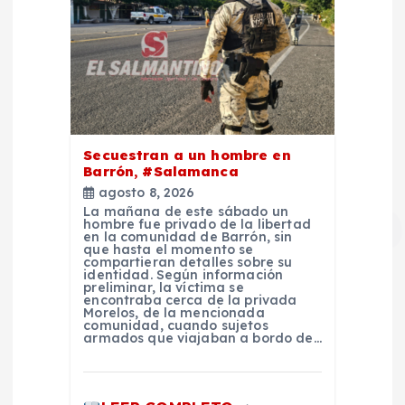
Secuestran a un hombre en
Barrón, #Salamanca
agosto 8, 2026
La mañana de este sábado un
hombre fue privado de la libertad
en la comunidad de Barrón, sin
que hasta el momento se
compartieran detalles sobre su
identidad. Según información
preliminar, la víctima se
encontraba cerca de la privada
Morelos, de la mencionada
comunidad, cuando sujetos
armados que viajaban a bordo de…