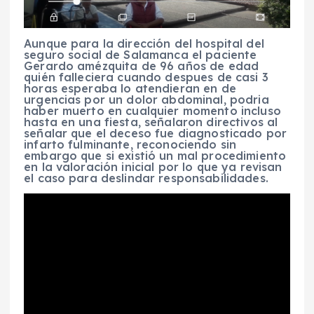
Aunque para la dirección del hospital del
seguro social de Salamanca el paciente
Gerardo amézquita de 96 años de edad
quién falleciera cuando despues de casi 3
horas esperaba lo atendieran en de
urgencias por un dolor abdominal, podria
haber muerto en cualquier momento incluso
hasta en una fiesta, señalaron directivos al
señalar que el deceso fue diagnosticado por
infarto fulminante, reconociendo sin
embargo que si existió un mal procedimiento
en la valoración inicial por lo que ya revisan
el caso para deslindar responsabilidades.