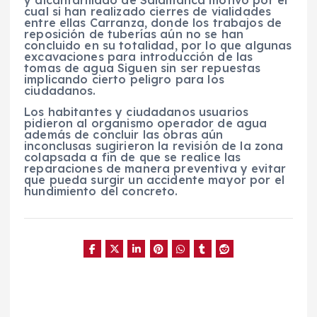
cual si han realizado cierres de vialidades
entre ellas Carranza, donde los trabajos de
reposición de tuberías aún no se han
concluido en su totalidad, por lo que algunas
excavaciones para introducción de las
tomas de agua Siguen sin ser repuestas
implicando cierto peligro para los
ciudadanos.
Los habitantes y ciudadanos usuarios
pidieron al organismo operador de agua
además de concluir las obras aún
inconclusas sugirieron la revisión de la zona
colapsada a fin de que se realice las
reparaciones de manera preventiva y evitar
que pueda surgir un accidente mayor por el
hundimiento del concreto.