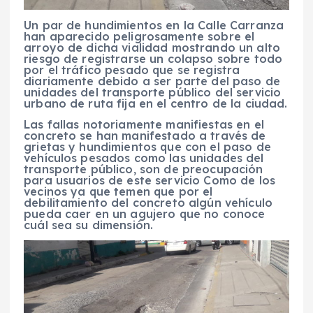
Un par de hundimientos en la Calle Carranza
han aparecido peligrosamente sobre el
arroyo de dicha vialidad mostrando un alto
riesgo de registrarse un colapso sobre todo
por el tráfico pesado que se registra
diariamente debido a ser parte del paso de
unidades del transporte público del servicio
urbano de ruta fija en el centro de la ciudad.
Las fallas notoriamente manifiestas en el
concreto se han manifestado a través de
grietas y hundimientos que con el paso de
vehículos pesados como las unidades del
transporte público, son de preocupación
para usuarios de este servicio Como de los
vecinos ya que temen que por el
debilitamiento del concreto algún vehículo
pueda caer en un agujero que no conoce
cuál sea su dimensión.