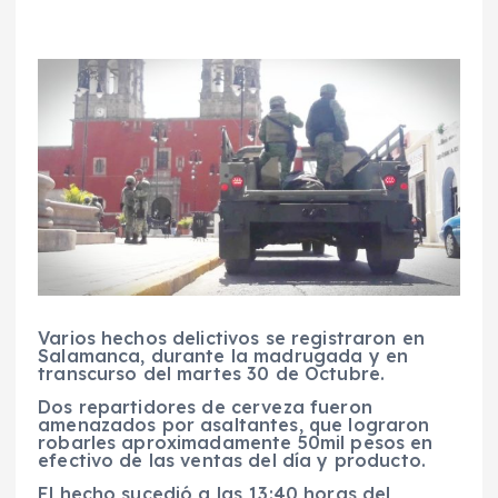
Varios hechos delictivos se registraron en
Salamanca, durante la madrugada y en
transcurso del martes 30 de Octubre.
Dos repartidores de cerveza fueron
amenazados por asaltantes, que lograron
robarles aproximadamente 50mil pesos en
efectivo de las ventas del día y producto.
El hecho sucedió a las 13:40 horas del