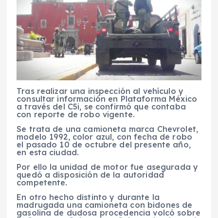
Tras realizar una inspección al vehículo y
consultar información en Plataforma México
a través del C5i, se confirmó que contaba
con reporte de robo vigente.
Se trata de una camioneta marca Chevrolet,
modelo 1992, color azul, con fecha de robo
el pasado 10 de octubre del presente año,
en esta ciudad.
Por ello la unidad de motor fue asegurada y
quedó a disposición de la autoridad
competente.
En otro hecho distinto y durante la
madrugada una camioneta con bidones de
gasolina de dudosa procedencia volcó sobre