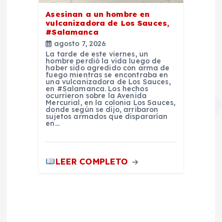
Asesinan a un hombre en
vulcanizadora de Los Sauces,
#Salamanca
agosto 7, 2026
La tarde de este viernes, un
hombre perdió la vida luego de
haber sido agredido con arma de
fuego mientras se encontraba en
una vulcanizadora de Los Sauces,
en #Salamanca. Los hechos
ocurrieron sobre la Avenida
Mercurial, en la colonia Los Sauces,
donde según se dijo, arribaron
sujetos armados que dispararían
en…
LEER COMPLETO