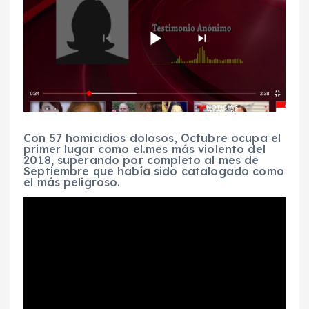
Con 57 homicidios dolosos, Octubre ocupa el
primer lugar como el.mes más violento del
2018, superando por completo al mes de
Septiembre que había sido catalogado como
el más peligroso.