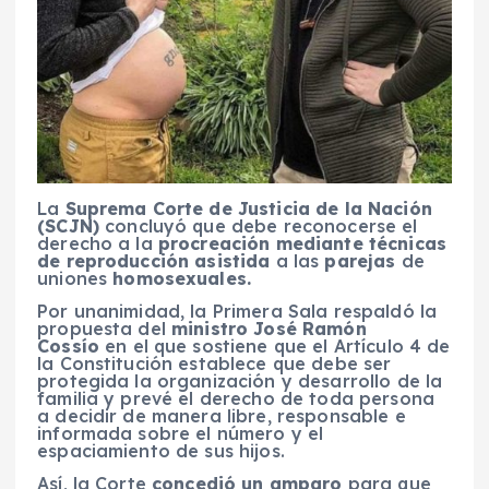
La
Suprema Corte de Justicia de la Nación
(SCJN)
concluyó que debe reconocerse el
derecho a la
procreación mediante técnicas
de reproducción asistida
a las
parejas
de
uniones
homosexuales.
Por unanimidad, la Primera Sala respaldó la
propuesta del
ministro José Ramón
Cossío
en el que sostiene que el Artículo 4 de
la Constitución establece que debe ser
protegida la organización y desarrollo de la
familia y prevé el derecho de toda persona
a decidir de manera libre, responsable e
informada sobre el número y el
espaciamiento de sus hijos.
Así, la Corte
concedió un amparo
para que