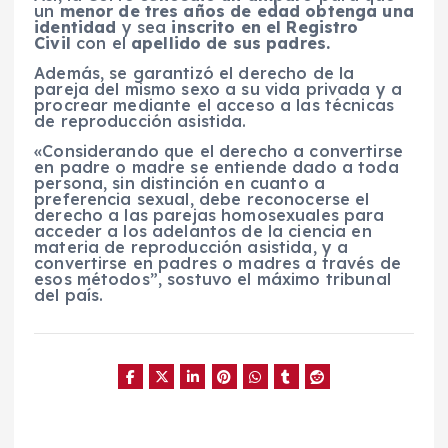
un
menor de tres años de edad obtenga una
identidad
y sea
inscrito en el Registro
Civil
con el
apellido de sus padres.
Además, se garantizó el derecho de la
pareja del mismo sexo a su vida privada y a
procrear mediante el acceso a las técnicas
de reproducción asistida.
«Considerando que el derecho a convertirse
en padre o madre se entiende dado a toda
persona, sin distinción en cuanto a
preferencia sexual, debe reconocerse el
derecho a las parejas homosexuales para
acceder a los adelantos de la ciencia en
materia de reproducción asistida, y a
convertirse en padres o madres a través de
esos métodos”, sostuvo el máximo tribunal
del país.