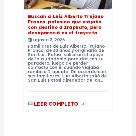
Buscan a Luis Alberto Trujano
Franco, potosino que viajaba
con destino a Irapuato, pero
desapareció en el trayecto
agosto 3, 2026
Familiares de Luis Alberto Trujano
Franco, de 30 años y originario de
San Luis Potosí, solicitan el apoyo
de la ciudadanía para dar con su
paradero, luego de perder
contacto con él cuando viajaba
rumbo a Irapuato. De acuerdo con
sus familiares, Luis Alberto salió de
San Luis Potosí alrededor de las…
LEER COMPLETO