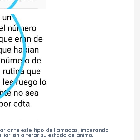
ar ante este tipo de llamadas, imperando
iar sin alterar su estado de ánimo.