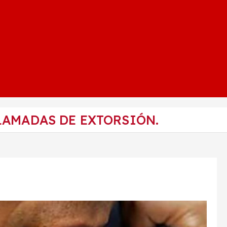
LAMADAS DE EXTORSIÓN.