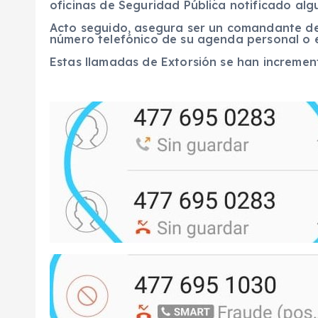
oficinas de Seguridad Pública notificado alg
Acto seguido, asegura ser un comandante de
número telefónico de su agenda personal o 
Estas llamadas de Extorsión se han increment