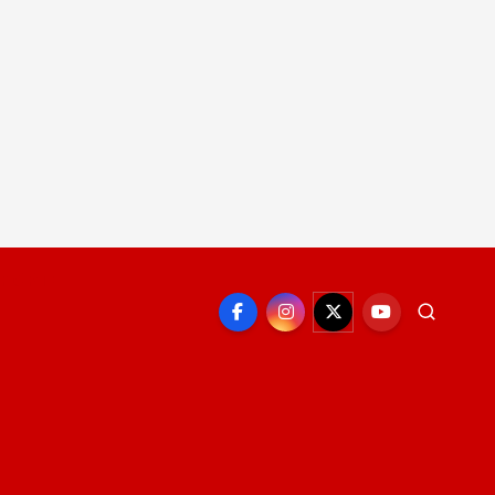
EPORTE