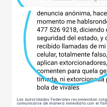
Las autoridades Federales recomiendan colg
comunicarse de manera inmediata con el famil