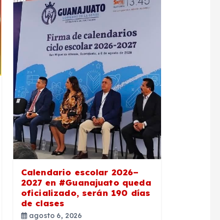
Calendario escolar 2026–
2027 en #Guanajuato queda
oficializado, serán 190 días
de clases
agosto 6, 2026