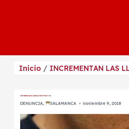
Inicio
INCREMENTAN LAS L
INCREMENTAN LAS LLAMADAS DE EXTORSIÓN.
DENUNCIA
,
SALAMANCA
noviembre 9, 2018