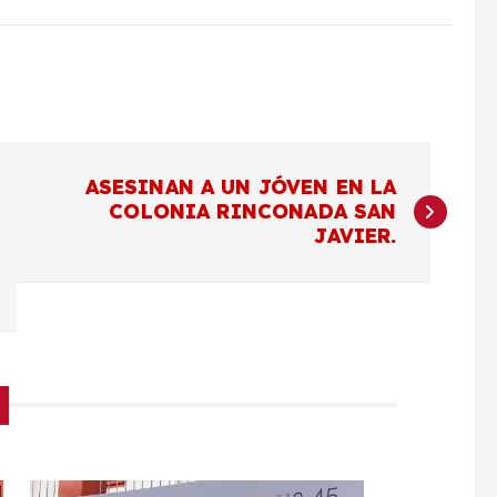
ASESINAN A UN JÓVEN EN LA
COLONIA RINCONADA SAN
JAVIER.