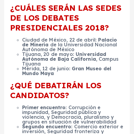
¿CUÁLES SERÁN LAS SEDES
DE LOS DEBATES
PRESIDENCIALES 2018?
Ciudad de México, 22 de abril:
Palacio
de Minería
de la Universidad Nacional
Autónoma de México
Tijuana, 20 de mayo:
Universidad
Autónoma de Baja California
, Campus
Tijuana
Mérida, 12 de junio:
Gran Museo del
Mundo Maya
¿QUÉ DEBATIRÁN LOS
CANDIDATOS?
Primer encuentro
: Corrupción e
impunidad, Seguridad pública y
violencia, y Democracia, pluralismo y
grupos en situación de vulnerabilidad
Segundo encuentro
: Comercio exterior e
inversión, Seguridad fronteriza y