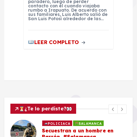
paradero, luego de perder
contacto con él cuando viajaba
rumbo a Irapuato. De acuerdo con
sus familiares, Luis Alberto salió de
San Luis Potosí alrededor de las…
LEER COMPLETO
¿Te lo perdiste?
POLICIACA
SALAMANCA
Secuestran a un hombre en
Barrón, #Salamanca