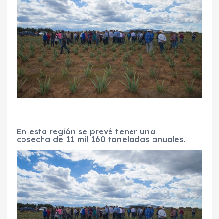
En esta región se prevé tener una
cosecha de 11 mil 160 toneladas anuales.