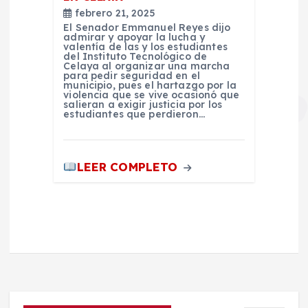
febrero 21, 2025
El Senador Emmanuel Reyes dijo
admirar y apoyar la lucha y
valentía de las y los estudiantes
del Instituto Tecnológico de
Celaya al organizar una marcha
para pedir seguridad en el
municipio, pues el hartazgo por la
violencia que se vive ocasionó que
salieran a exigir justicia por los
estudiantes que perdieron…
LEER COMPLETO