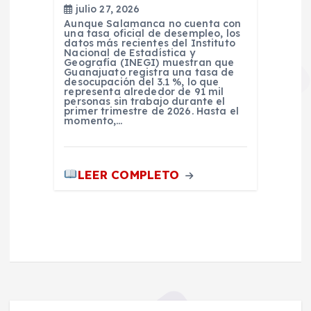
julio 27, 2026
Aunque Salamanca no cuenta con
una tasa oficial de desempleo, los
datos más recientes del Instituto
Nacional de Estadística y
Geografía (INEGI) muestran que
Guanajuato registra una tasa de
desocupación del 3.1 %, lo que
representa alrededor de 91 mil
personas sin trabajo durante el
primer trimestre de 2026. Hasta el
momento,…
LEER COMPLETO