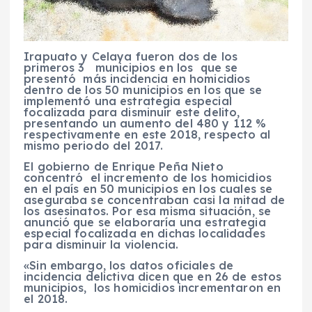
Irapuato y Celaya fueron dos de los
primeros 3 municipios en los que se
presentó más incidencia en homicidios
dentro de los 50 municipios en los que se
implementó una estrategia especial
focalizada para disminuir este delito,
presentando un aumento del 480 y 112 %
respectivamente en este 2018, respecto al
mismo periodo del 2017.
El gobierno de Enrique Peña Nieto
concentró el incremento de los homicidios
en el país en 50 municipios en los cuales se
aseguraba se concentraban casi la mitad de
los asesinatos. Por esa misma situación, se
anunció que se elaboraría una estrategia
especial focalizada en dichas localidades
para disminuir la violencia.
«Sin embargo, los datos oficiales de
incidencia delictiva dicen que en 26 de estos
municipios, los homicidios incrementaron en
el 2018.