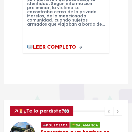
identidad. Según información
preliminar, la víctima se
encontraba cerca de la privada
Morelos, de la mencionada
comunidad, cuando sujetos
armados que viajaban a bordo de…
LEER COMPLETO
¿Te lo perdiste?
POLICIACA
SALAMANCA
Secuestran a un hombre en