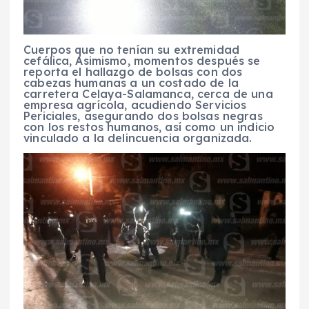
Cuerpos que no tenían su extremidad
cefálica, Asimismo, momentos después se
reporta el hallazgo de bolsas con dos
cabezas humanas a un costado de la
carretera Celaya-Salamanca, cerca de una
empresa agrícola, acudiendo Servicios
Periciales, asegurando dos bolsas negras
con los restos humanos, así como un indicio
vinculado a la delincuencia organizada.