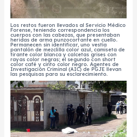
Los restos fueron llevados al Servicio Médico
Forense, teniendo correspondencia los
cuerpos con las cabezas, que presentaban
heridas de arma punzocortante en cuello.
Permanecen sin identificar, uno vestía
pantalón de mezclilla color azul, camiseta de
tirante color blanca y calcetas grises con
rayas color negras; el segundo con short
color café y cinto color negro. Agentes de
Investigación Criminal (AIC) de PGJE llevan
las pesquisas para su esclarecimiento.