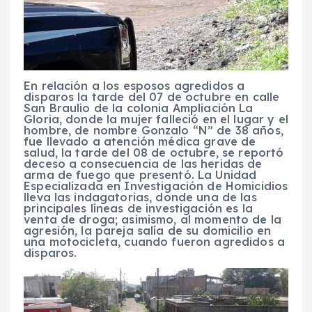
En relación a los esposos agredidos a
disparos la tarde del 07 de octubre en calle
San Braulio de la colonia Ampliación La
Gloria, donde la mujer falleció en el lugar y el
hombre, de nombre Gonzalo “N” de 38 años,
fue llevado a atención médica grave de
salud, la tarde del 08 de octubre, se reportó
deceso a consecuencia de las heridas de
arma de fuego que presentó. La Unidad
Especializada en Investigación de Homicidios
lleva las indagatorias, donde una de las
principales líneas de investigación es la
venta de droga; asimismo, al momento de la
agresión, la pareja salía de su domicilio en
una motocicleta, cuando fueron agredidos a
disparos.