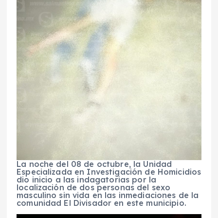
La noche del 08 de octubre, la Unidad
Especializada en Investigación de Homicidios
dio inicio a las indagatorias por la
localización de dos personas del sexo
masculino sin vida en las inmediaciones de la
comunidad El Divisador en este municipio.