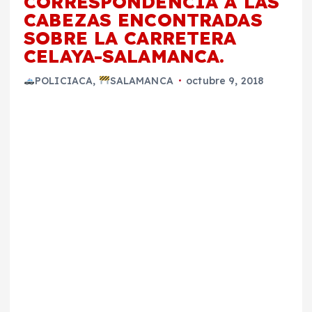
CORRESPONDENCIA A LAS
CABEZAS ENCONTRADAS
SOBRE LA CARRETERA
CELAYA-SALAMANCA.
POLICIACA
,
SALAMANCA
octubre 9, 2018