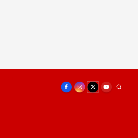
EPORTE