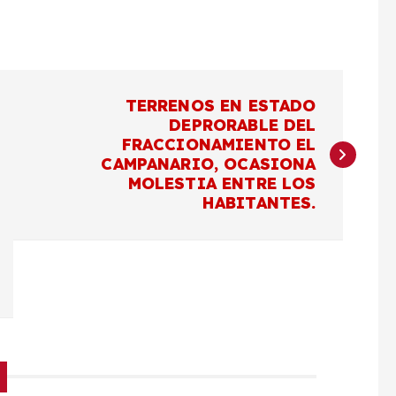
TERRENOS EN ESTADO
DEPRORABLE DEL
FRACCIONAMIENTO EL
CAMPANARIO, OCASIONA
MOLESTIA ENTRE LOS
HABITANTES.