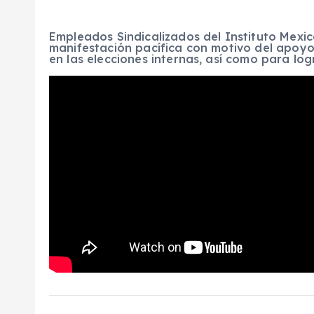
Empleados Sindicalizados del Instituto Mexic
manifestación pacífica con motivo del apoyo 
en las elecciones internas, así como para logr