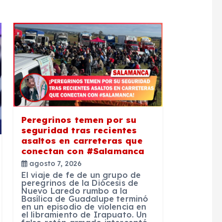
Peregrinos temen por su
seguridad tras recientes
asaltos en carreteras que
conectan con #Salamanca
agosto 7, 2026
El viaje de fe de un grupo de
peregrinos de la Diócesis de
Nuevo Laredo rumbo a la
Basílica de Guadalupe terminó
en un episodio de violencia en
el libramiento de Irapuato. Un