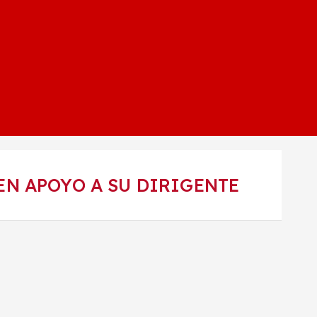
EN APOYO A SU DIRIGENTE