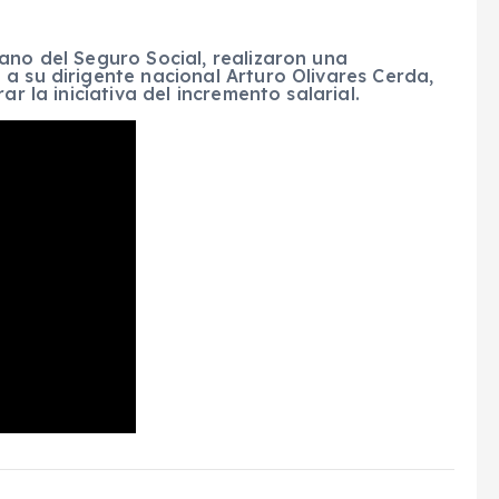
ano del Seguro Social, realizaron una
a su dirigente nacional Arturo Olivares Cerda,
ar la iniciativa del incremento salarial.