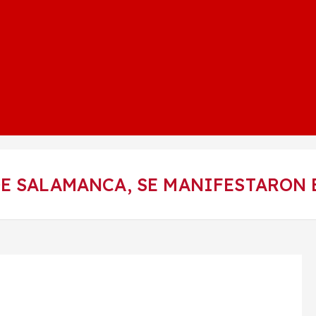
E SALAMANCA, SE MANIFESTARON 