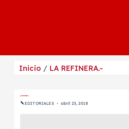
Inicio
LA REFINERA.-
LA REFINERA.-
EDITORIALES
abril 23, 2018