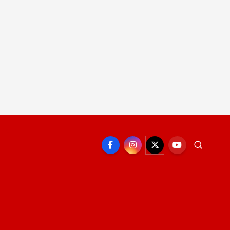
EPORTE