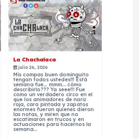
La Chachalaca
julio 26, 2026
Mis compas buen dominguito
tengan todos ustedes!!! Está
semana fue… mmm… cómo
describirlo??? Ya seee!!! Fue
como un verdadero circo en el
que los animadores de nariz
roja, cara pintada y zapatos
enormes fueron quienes dieron
las notas, y miren que no
escatimaron en trucos y en
actuaciones para hacernos la
semana…