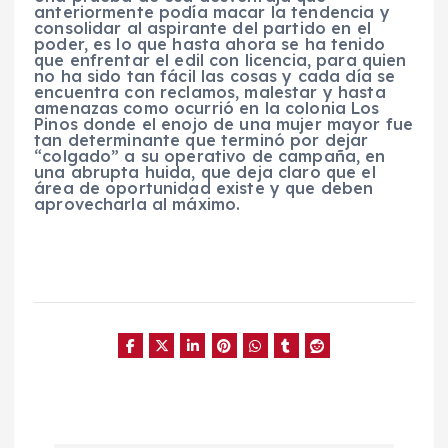
anteriormente podía macar la tendencia y
consolidar al aspirante del partido en el
poder, es lo que hasta ahora se ha tenido
que enfrentar el edil con licencia, para quien
no ha sido tan fácil las cosas y cada día se
encuentra con reclamos, malestar y hasta
amenazas como ocurrió en la colonia Los
Pinos donde el enojo de una mujer mayor fue
tan determinante que terminó por dejar
“colgado” a su operativo de campaña, en
una abrupta huida, que deja claro que el
área de oportunidad existe y que deben
aprovecharla al máximo.