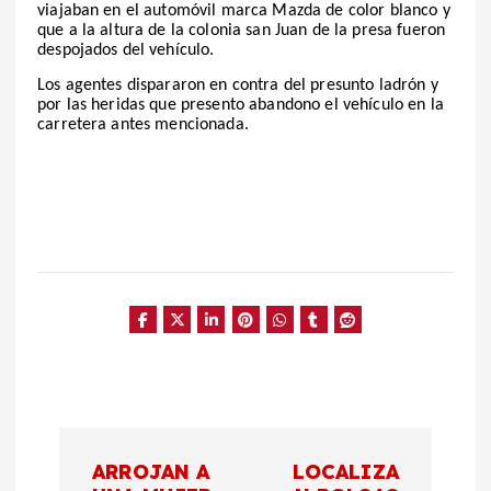
viajaban en el automóvil marca Mazda de color blanco y
que a la altura de la colonia san Juan de la presa fueron
despojados del vehículo.
Los agentes dispararon en contra del presunto ladrón y
por las heridas que presento abandono el vehículo en la
carretera antes mencionada.
N
ARROJAN A
LOCALIZA