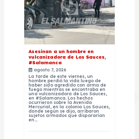
Asesinan a un hombre en
vulcanizadora de Los Sauces,
#Salamanca
agosto 7, 2026
La tarde de este viernes, un
hombre perdió la vida luego de
haber sido agredido con arma de
fuego mientras se encontraba en
una vulcanizadora de Los Sauces,
en #Salamanca. Los hechos
ocurrieron sobre la Avenida
Mercurial, en la colonia Los Sauces,
donde según se dijo, arribaron
sujetos armados que dispararían
en…