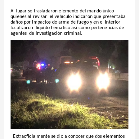
Al lugar se trasladaron elemento del mando único
quienes al revisar el vehículo indicaron que presentaba
daños por impactos de arma de fuego y en el interior
localizaron líquido hematico así como pertenencias de
agentes de investigación criminal.
Extraoficialmente se dio a conocer que dos elementos