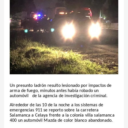
Un presunto ladrón resulto lesionado por impactos de
arma de fuego, minutos antes había robado un
automóvil de la agencia de investigación criminal.
Alrededor de las 10 de la noche a los sistemas de
emergencias 911 se reporto sobre la carretera
Salamanca a Celaya frente a la colonia villa salamanca
400 un automóvil Mazda de color blanco abandonado.