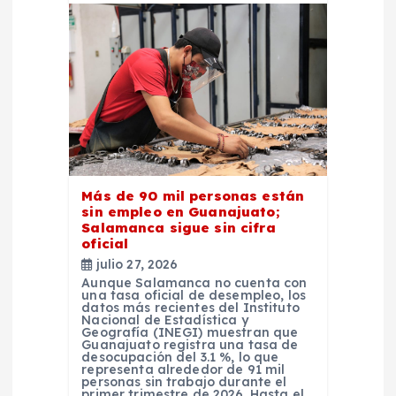
Más de 90 mil personas están
sin empleo en Guanajuato;
Salamanca sigue sin cifra
oficial
julio 27, 2026
Aunque Salamanca no cuenta con
una tasa oficial de desempleo, los
datos más recientes del Instituto
Nacional de Estadística y
Geografía (INEGI) muestran que
Guanajuato registra una tasa de
desocupación del 3.1 %, lo que
representa alrededor de 91 mil
personas sin trabajo durante el
primer trimestre de 2026. Hasta el