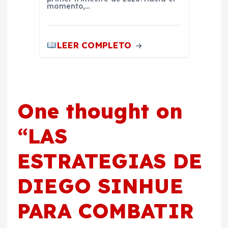
momento,…
LEER COMPLETO
One thought on
“
LAS
ESTRATEGIAS DE
DIEGO SINHUE
PARA COMBATIR