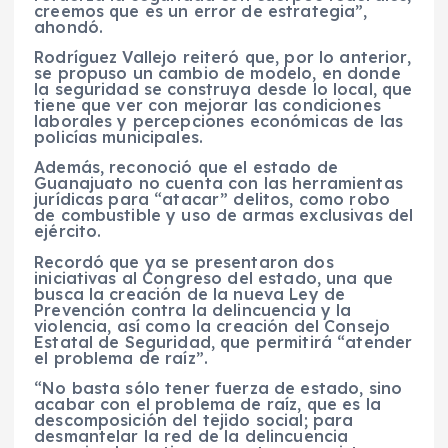
creemos que es un error de estrategia”,
ahondó.
Rodríguez Vallejo reiteró que, por lo anterior,
se propuso un cambio de modelo, en donde
la seguridad se construya desde lo local, que
tiene que ver con mejorar las condiciones
laborales y percepciones económicas de las
policías municipales.
Además, reconoció que el estado de
Guanajuato no cuenta con las herramientas
jurídicas para “atacar” delitos, como robo
de combustible y uso de armas exclusivas del
ejército.
Recordó que ya se presentaron dos
iniciativas al Congreso del estado, una que
busca la creación de la nueva Ley de
Prevención contra la delincuencia y la
violencia, así como la creación del Consejo
Estatal de Seguridad, que permitirá “atender
el problema de raíz”.
“No basta sólo tener fuerza de estado, sino
acabar con el problema de raíz, que es la
descomposición del tejido social; para
desmantelar la red de la delincuencia