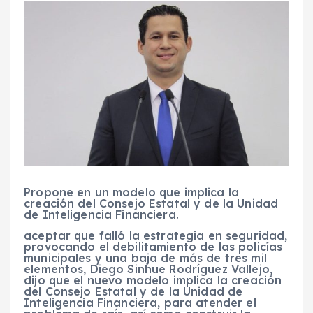
Propone en un modelo que implica la
creación del Consejo Estatal y de la Unidad
de Inteligencia Financiera.
aceptar que falló la estrategia en seguridad,
provocando el debilitamiento de las policías
municipales y una baja de más de tres mil
elementos, Diego Sinhue Rodríguez Vallejo,
dijo que el nuevo modelo implica la creación
del Consejo Estatal y de la Unidad de
Inteligencia Financiera, para atender el