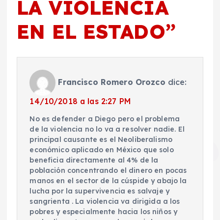
LA VIOLENCIA
EN EL ESTADO
”
Francisco Romero Orozco
dice:
14/10/2018 a las 2:27 PM
No es defender a Diego pero el problema
de la violencia no lo va a resolver nadie. El
principal causante es el Neoliberalismo
económico aplicado en México que solo
beneficia directamente al 4% de la
población concentrando el dinero en pocas
manos en el sector de la cúspide y abajo la
lucha por la supervivencia es salvaje y
sangrienta . La violencia va dirigida a los
pobres y especialmente hacia los niños y