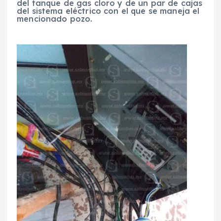
del tanque de gas cloro y de un par de cajas
del sistema eléctrico con el que se maneja el
mencionado pozo.