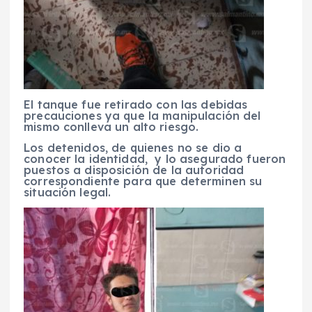
El tanque fue retirado con las debidas
precauciones ya que la manipulación del
mismo conlleva un alto riesgo.
Los detenidos, de quienes no se dio a
conocer la identidad, y lo asegurado fueron
puestos a disposición de la autoridad
correspondiente para que determinen su
situación legal.