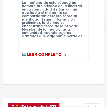
La mañana de este sábado un
hombre fue privado de la libertad
en la comunidad de Barrón, sin
que hasta el momento se
compartieran detalles sobre su
identidad. Según información
preliminar, la víctima se
encontraba cerca de la privada
Morelos, de la mencionada
comunidad, cuando sujetos
armados que viajaban a bordo de…
LEER COMPLETO
¿Te lo perdiste?