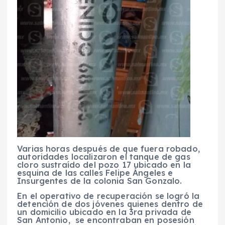
Varias horas después de que fuera robado,
autoridades localizaron el tanque de gas
cloro sustraído del pozo 17 ubicado en la
esquina de las calles Felipe Ángeles e
Insurgentes de la colonia San Gonzalo.
En el operativo de recuperación se logró la
detención de dos jóvenes quienes dentro de
un domicilio ubicado en la 3ra privada de
San Antonio, se encontraban en posesión