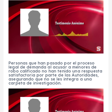
Personas que han pasado por el proceso
legal de demanda al acusar a menores de
robo calificado no han tenido una respuesta
satisfactoria por parte de las Autoridades,
asegurando que no se les integra a una
carpeta de investigación.