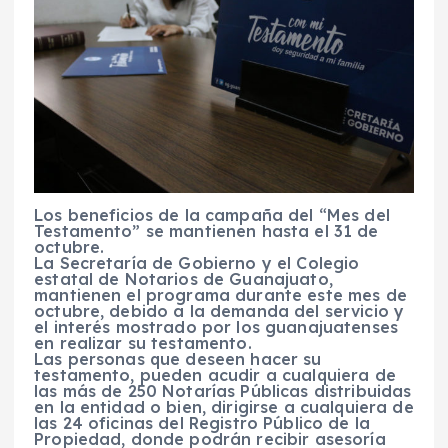
Los beneficios de la campaña del “Mes del
Testamento” se mantienen hasta el 31 de
octubre.
La Secretaría de Gobierno y el Colegio
estatal de Notarios de Guanajuato,
mantienen el programa durante este mes de
octubre, debido a la demanda del servicio y
el interés mostrado por los guanajuatenses
en realizar su testamento.
Las personas que deseen hacer su
testamento, pueden acudir a cualquiera de
las más de 250 Notarías Públicas distribuidas
en la entidad o bien, dirigirse a cualquiera de
las 24 oficinas del Registro Público de la
Propiedad, donde podrán recibir asesoría