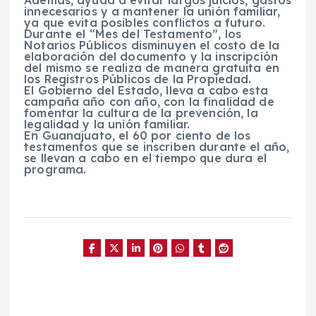
Además, ayuda a evitar largos juicios, gastos
innecesarios y a mantener la unión familiar,
ya que evita posibles conflictos a futuro.
Durante el “Mes del Testamento”, los
Notarios Públicos disminuyen el costo de la
elaboración del documento y la inscripción
del mismo se realiza de manera gratuita en
los Registros Públicos de la Propiedad.
El Gobierno del Estado, lleva a cabo esta
campaña año con año, con la finalidad de
fomentar la cultura de la prevención, la
legalidad y la unión familiar.
En Guanajuato, el 60 por ciento de los
testamentos que se inscriben durante el año,
se llevan a cabo en el tiempo que dura el
programa.