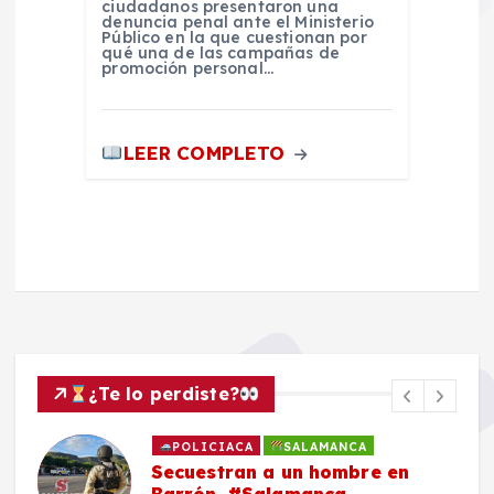
ciudadanos presentaron una
denuncia penal ante el Ministerio
Público en la que cuestionan por
qué una de las campañas de
promoción personal…
LEER COMPLETO
¿Te lo perdiste?
POLICIACA
SALAMANCA
Secuestran a un hombre en