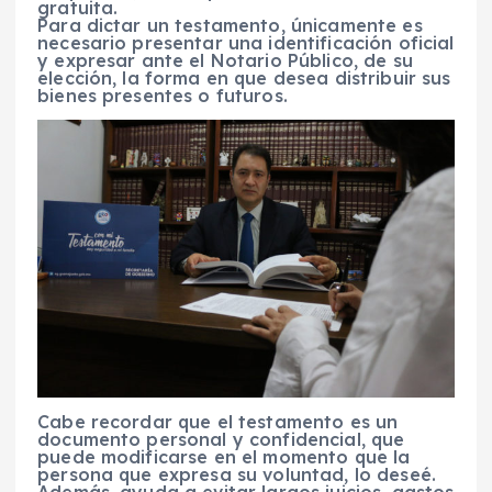
gratuita.
Para dictar un testamento, únicamente es
necesario presentar una identificación oficial
y expresar ante el Notario Público, de su
elección, la forma en que desea distribuir sus
bienes presentes o futuros.
Cabe recordar que el testamento es un
documento personal y confidencial, que
puede modificarse en el momento que la
persona que expresa su voluntad, lo deseé.