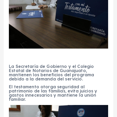
La Secretaría de Gobierno y el Colegio
Estatal de Notarios de Guanajuato,
mantienen los beneficios del programa
debido a la demanda del servicio.
El testamento otorga seguridad al
patrimonio de las familias, evita juicios y
gastos innecesarios y mantiene la unión
familiar.