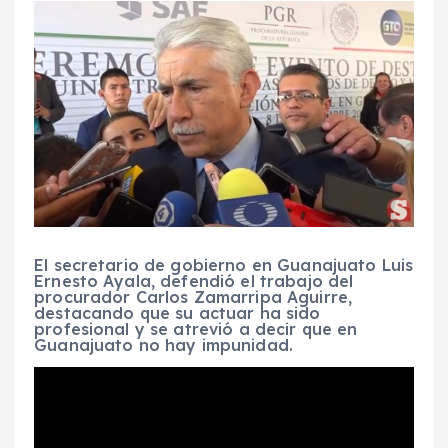
El secretario de gobierno en Guanajuato Luis
Ernesto Ayala, defendió el trabajo del
procurador Carlos Zamarripa Aguirre,
destacando que su actuar ha sido
profesional y se atrevió a decir que en
Guanajuato no hay impunidad.