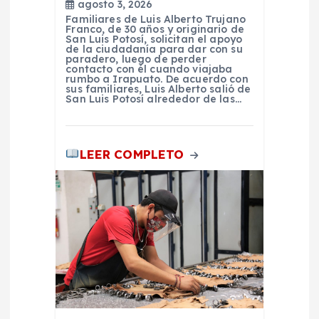
agosto 3, 2026
Familiares de Luis Alberto Trujano
Franco, de 30 años y originario de
San Luis Potosí, solicitan el apoyo
de la ciudadanía para dar con su
paradero, luego de perder
contacto con él cuando viajaba
rumbo a Irapuato. De acuerdo con
sus familiares, Luis Alberto salió de
San Luis Potosí alrededor de las…
LEER COMPLETO