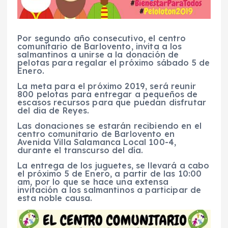
Por segundo año consecutivo, el centro
comunitario de Barlovento, invita a los
salmantinos a unirse a la donación de
pelotas para regalar el próximo sábado 5 de
Enero.
La meta para el próximo 2019, será reunir
800 pelotas para entregar a pequeños de
escasos recursos para que puedan disfrutar
del dia de Reyes.
Las donaciones se estarán recibiendo en el
centro comunitario de Barlovento en
Avenida Villa Salamanca Local 100-4,
durante el transcurso del día.
La entrega de los juguetes, se llevará a cabo
el próximo 5 de Enero, a partir de las 10:00
am, por lo que se hace una extensa
invitación a los salmantinos a participar de
esta noble causa.