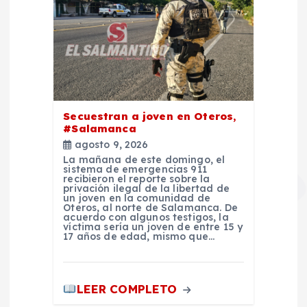
Secuestran a joven en Oteros,
#Salamanca
agosto 9, 2026
La mañana de este domingo, el
sistema de emergencias 911
recibieron el reporte sobre la
privación ilegal de la libertad de
un joven en la comunidad de
Oteros, al norte de Salamanca. De
acuerdo con algunos testigos, la
víctima sería un joven de entre 15 y
17 años de edad, mismo que…
LEER COMPLETO