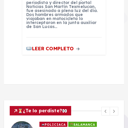
periodista y director del portal
Noticias San Martín Texmelucan,
fue asesinado a plena luz del día.
Dos hombres armados que
viajaban en motocicleta lo
interceptaron en la junta auxiliar
de San Lucas…
LEER COMPLETO
¿Te lo perdiste?
POLICIACA
SALAMANCA