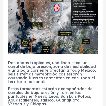
Dos ondas tropicales, una línea seca, un
canal de baja presión, zona de inestabilidad
y una baja corriente afectan a todo México,
seis sistemas meteorológicos estarán
causando fuertes tormentas en casi todo el
territorio nacional.
Estas tormentas estarán acompañadas de
canales de baja presión y tormentas
puntuales en Nuevo León, San Luis Potosí,
Aguascalientes, Jalisco, Guanajuato,
Veracruz y Chiapas.