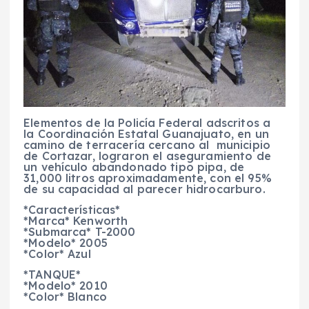
Elementos de la Policía Federal adscritos a
la Coordinación Estatal Guanajuato, en un
camino de terracería cercano al municipio
de Cortazar, lograron el aseguramiento de
un vehículo abandonado tipo pipa, de
31,000 litros aproximadamente, con el 95%
de su capacidad al parecer hidrocarburo.
*Características*
*Marca* Kenworth
*Submarca* T-2000
*Modelo* 2005
*Color* Azul
*TANQUE*
*Modelo* 2010
*Color* Blanco