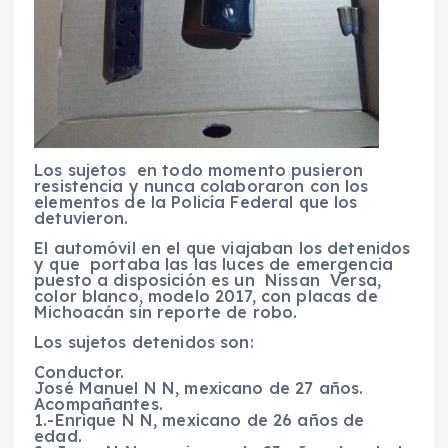
Los sujetos en todo momento pusieron
resistencia y nunca colaboraron con los
elementos de la Policía Federal que los
detuvieron.
El automóvil en el que viajaban los detenidos
y que portaba las las luces de emergencia
puesto a disposición es un Nissan Versa,
color blanco, modelo 2017, con placas de
Michoacán sin reporte de robo.
Los sujetos detenidos son:
Conductor.
José Manuel N N, mexicano de 27 años.
Acompañantes.
1.-Enrique N N, mexicano de 26 años de
edad.