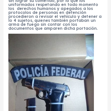
sin lograr su cometido, por lo que los
uniformados respetando en todo momento
los derechos humanos y apegados a los
protocolos de personas en detención
procedieron a revisar el vehículo y detener a
lo 4 sujetos, quienes también portaban un
arma de fuego sin contar con los
documentos que amparen dicha portación.