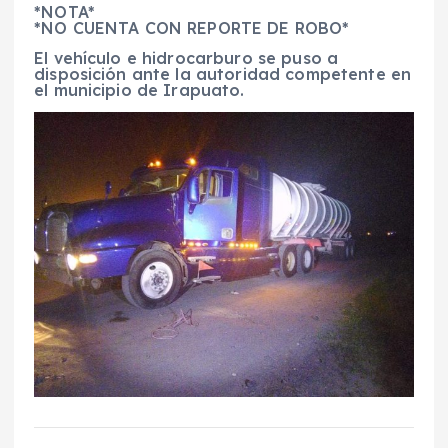
*NOTA*
*NO CUENTA CON REPORTE DE ROBO*
El vehículo e hidrocarburo se puso a
disposición ante la autoridad competente en
el municipio de Irapuato.