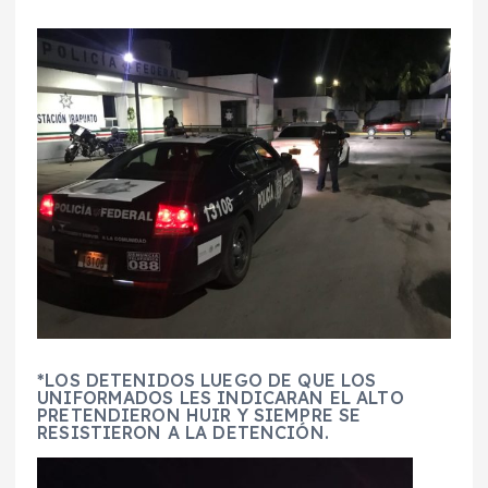
*LOS DETENIDOS LUEGO DE QUE LOS
UNIFORMADOS LES INDICARAN EL ALTO
PRETENDIERON HUIR Y SIEMPRE SE
RESISTIERON A LA DETENCIÓN.