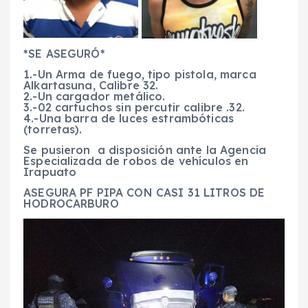
*SE ASEGURÓ*
1.-Un Arma de fuego, tipo pistola, marca
Alkartasuna, Calibre 32.
2.-Un cargador metálico.
3.-02 cartuchos sin percutir calibre .32.
4.-Una barra de luces estrambóticas
(torretas).
Se pusieron a disposición ante la Agencia
Especializada de robos de vehículos en
Irapuato
ASEGURA PF PIPA CON CASI 31 LITROS DE
HODROCARBURO