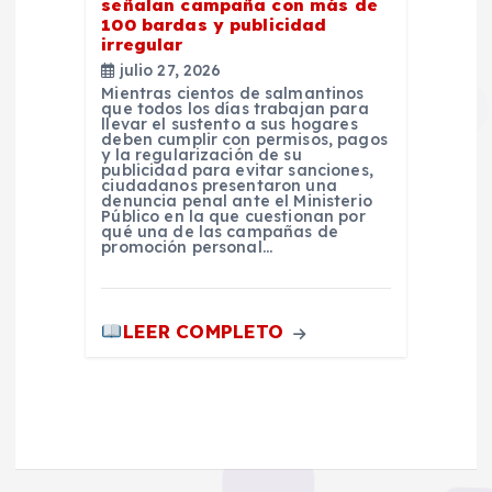
señalan campaña con más de
100 bardas y publicidad
irregular
julio 27, 2026
Mientras cientos de salmantinos
que todos los días trabajan para
llevar el sustento a sus hogares
deben cumplir con permisos, pagos
y la regularización de su
publicidad para evitar sanciones,
ciudadanos presentaron una
denuncia penal ante el Ministerio
Público en la que cuestionan por
qué una de las campañas de
promoción personal…
LEER COMPLETO