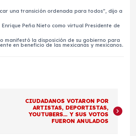
car una transición ordenada para todos”, dijo a
Enrique Peña Nieto como virtual Presidente de
to manifestó la disposición de su gobierno para
iente en beneficio de las mexicanas y mexicanos.
CIUDADANOS VOTARON POR
ARTISTAS, DEPORTISTAS,
YOUTUBERS… Y SUS VOTOS
FUERON ANULADOS