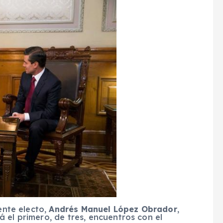
ente electo,
Andrés Manuel López Obrador
,
 el primero, de tres, encuentros con el