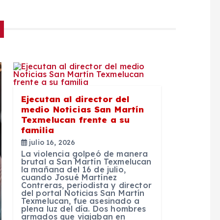
Ejecutan al director del
medio Noticias San Martín
Texmelucan frente a su
familia
julio 16, 2026
La violencia golpeó de manera
brutal a San Martín Texmelucan
la mañana del 16 de julio,
cuando Josué Martínez
Contreras, periodista y director
del portal Noticias San Martín
Texmelucan, fue asesinado a
plena luz del día. Dos hombres
armados que viajaban en