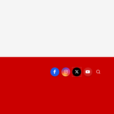
EPORTE