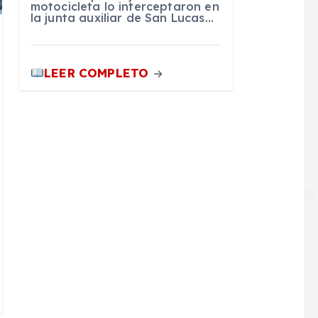
motocicleta lo interceptaron en
la junta auxiliar de San Lucas…
LEER COMPLETO