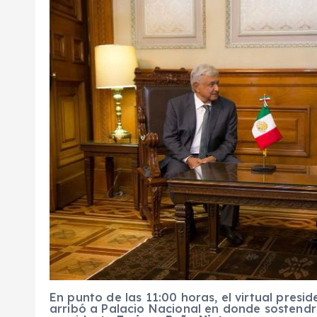
En punto de las 11:00 horas, el virtual presid
arribó a Palacio Nacional en donde sostendrá