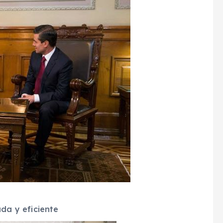
da y eficiente