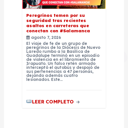
Peregrinos temen por su
seguridad tras recientes
asaltos en carreteras que
conectan con #Salamanca
agosto 7, 2026
El viaje de fe de un grupo de
peregrinos de la Diócesis de Nuevo
Laredo rumbo a la Basílica de
Guadalupe terminó en un episodio
de violencia en el libramiento de
Irapuato. Un falso retén armado
interceptó el autobús y despojó de
sus pertenencias a 47 personas,
dejando además cuatro
lesionados. Este…
LEER COMPLETO