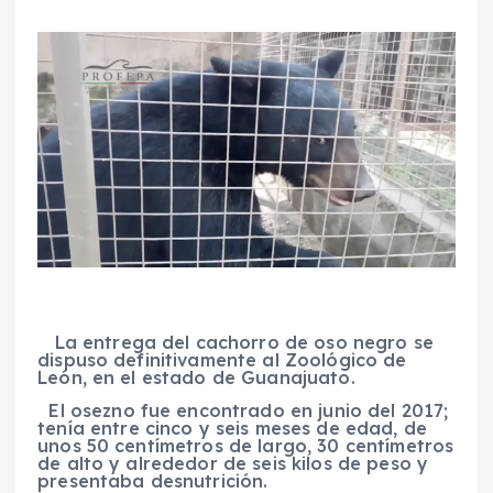
La
entrega del cachorro de oso negro se
dispuso definitivamente al Zoológico de
León, en el estado de Guanajuato.
El osezno fue encontrado en junio del 2017;
tenía
entre cinco y seis meses de edad, de
unos 50 centímetros de largo, 30 centímetros
de alto y alrededor de seis kilos de peso y
presentaba desnutrición.