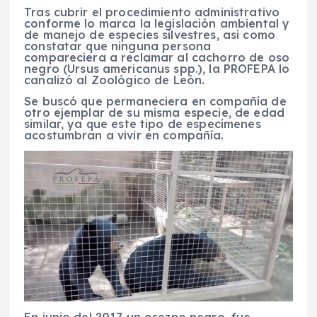
Tras cubrir el procedimiento administrativo
conforme lo marca la legislación ambiental y
de manejo de especies silvestres, así como
constatar que ninguna persona
compareciera a reclamar al cachorro de oso
negro (
Ursus americanus spp
.), la PROFEPA lo
canalizó al Zoológico de León.
Se buscó que permaneciera en compañía de
otro ejemplar de su misma especie, de edad
similar, ya que este tipo de especímenes
acostumbran a vivir en compañía.