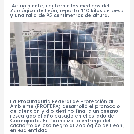
Actualmente, conforme los médicos del
Zoológico de León, reporta 110 kilos de peso
y una talla de 95 centímetros de altura.
La Procuraduría Federal de Protección al
Ambiente (PROFEPA) desarrolló el protocolo
de atención y dio destino final a un osezno
rescatado el año pasado en el estado de
Guanajuato. Se formalizó la entrega del
cachorro de oso negro al Zoológico de León,
en esa entidad.