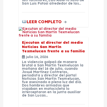
San Luis Potosí alrededor de las…
LEER COMPLETO
Ejecutan al director del medio
Noticias San Martín
Texmelucan frente a su familia
julio 16, 2026
La violencia golpeó de manera
brutal a San Martín Texmelucan la
mañana del 16 de julio, cuando
Josué Martínez Contreras,
periodista y director del portal
Noticias San Martín Texmelucan,
fue asesinado a plena luz del día.
Dos hombres armados que
viajaban en motocicleta lo
interceptaron en la junta auxiliar
de San Lucas…