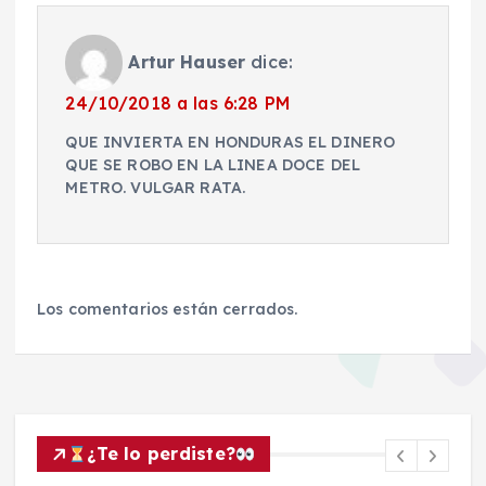
Artur Hauser
dice:
24/10/2018 a las 6:28 PM
QUE INVIERTA EN HONDURAS EL DINERO
QUE SE ROBO EN LA LINEA DOCE DEL
METRO. VULGAR RATA.
Los comentarios están cerrados.
¿Te lo perdiste?