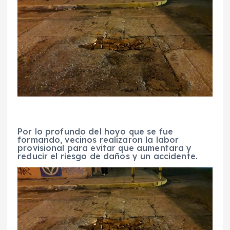
Por lo profundo del hoyo que se fue
formando, vecinos realizaron la labor
provisional para evitar que aumentara y
reducir el riesgo de daños y un accidente.