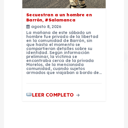
Secuestran a un hombre en
Barrón, #Salamanca
agosto 8, 2026
La mañana de este sábado un
hombre fue privado de la libertad
en la comunidad de Barrón, sin
que hasta el momento se
compartieran detalles sobre su
identidad. Según información
preliminar, la víctima se
encontraba cerca de la privada
Morelos, de la mencionada
comunidad, cuando sujetos
armados que viajaban a bordo de…
LEER COMPLETO