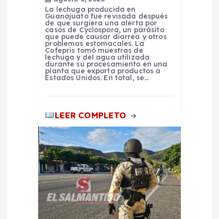
La lechuga producida en
s
Guanajuato fue revisada después
de que surgiera una alerta por
casos de Cyclospora, un parásito
que puede causar diarrea y otros
problemas estomacales. La
Cofepris tomó muestras de
lechuga y del agua utilizada
durante su procesamiento en una
planta que exporta productos a
Estados Unidos. En total, se…
LEER COMPLETO