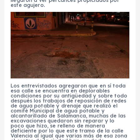
este agujero.
Los entrevistados agregaron que en sí toda
esa calle se encuentra en deplorables
condiciones por su antigüedad y sobre todo
después los trabajos de reposición de redes
de agua potable y drenaje que realizó el
comité Municipal de agua potable y
alcantarillado de Salamanca, muchas de las
excavaciones quedaron sin reparar y lo
poco que hizo, se relleno de manera
deficiente por lo que este tramo de la calle
Valencia al igual que varias más de esa zona