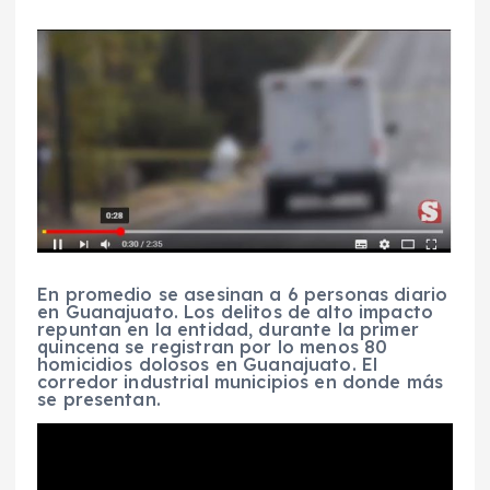
En promedio se asesinan a 6 personas diario
en Guanajuato. Los delitos de alto impacto
repuntan en la entidad, durante la primer
quincena se registran por lo menos 80
homicidios dolosos en Guanajuato. El
corredor industrial municipios en donde más
se presentan.