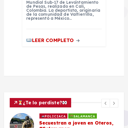
Mundial Sub-17 de Levantamiento
de Pesas, realizado en Cali,
Colombia. La deportista, originaria
de la comunidad de Valtierrilla,
representó a México…
LEER COMPLETO
¿Te lo perdiste?
POLICIACA
SALAMANCA
Secuestran a joven en Oteros,