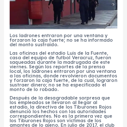
Los ladrones entraron por una ventana y
forzaron la caja fuerte; no se ha informado
del monto sustraído.
Las oficinas del estadio Luis de la Fuente,
casa del equipo de futbol Veracruz, fueron
saqueadas durante la madrugada de este
viernes. Según los reportes de la prensa
local, los ladrones entraron por una ventana
a las oficinas, donde revolvieron documentos
y forzaron la caja fuerte, de la cual, lograron
sustraer dinero; no se ha especificado el
monto de lo robado.
Después de la desagradable sorpresa que
los empleados se llevaron al llegar al
estadio, la directiva de los Tiburones Rojos
denunció los hechos con las autoridades
correspondientes. No es la primera vez que
los Tiburones Rojos son víctimas de los
amantes de lo ajeno. En julio de 2017, el club