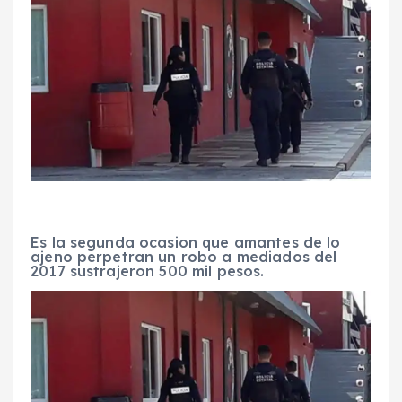
Es la segunda ocasion que amantes de lo
ajeno perpetran un robo a mediados del
2017 sustrajeron 500 mil pesos.