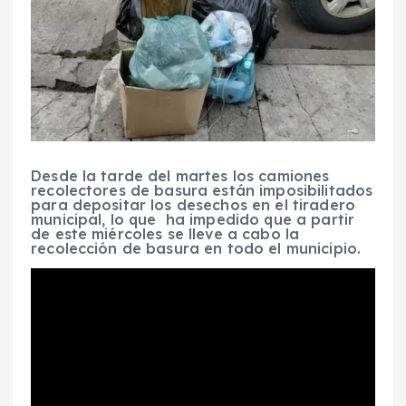
Desde la tarde del martes los camiones
recolectores de basura están imposibilitados
para depositar los desechos en el tiradero
municipal, lo que ha impedido que a partir
de este miércoles se lleve a cabo la
recolección de basura en todo el municipio.