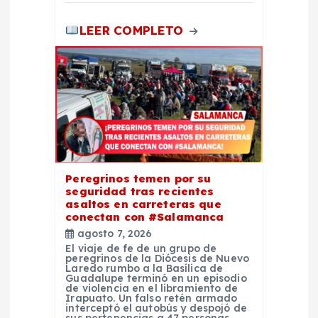
LEER COMPLETO
Peregrinos temen por su
seguridad tras recientes
asaltos en carreteras que
conectan con #Salamanca
agosto 7, 2026
El viaje de fe de un grupo de
peregrinos de la Diócesis de Nuevo
Laredo rumbo a la Basílica de
Guadalupe terminó en un episodio
de violencia en el libramiento de
Irapuato. Un falso retén armado
interceptó el autobús y despojó de