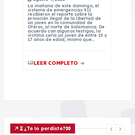
La mañana de este domingo, el
sistema de emergencias 911
recibieron el reporte sobre la
privación ilegal de la libertad de
un joven en la comunidad de
Oteros, al norte de Salamanca. De
acuerdo con algunos testigos, la
víctima sería un joven de entre 15 y
17 años de edad, mismo que…
LEER COMPLETO
¿Te lo perdiste?