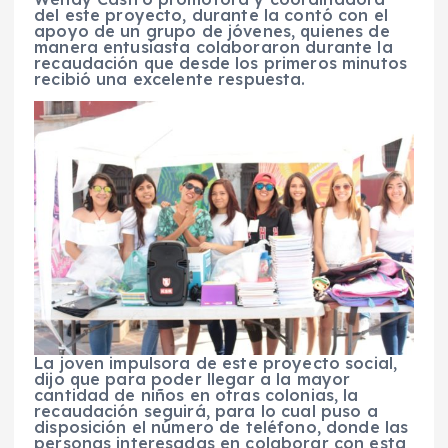
del este proyecto, durante la contó con el
apoyo de un grupo de jóvenes, quienes de
manera entusiasta colaboraron durante la
recaudación que desde los primeros minutos
recibió una excelente respuesta.
La joven impulsora de este proyecto social,
dijo que para poder llegar a la mayor
cantidad de niños en otras colonias, la
recaudación seguirá, para lo cual puso a
disposición el número de teléfono, donde las
personas interesadas en colaborar con esta