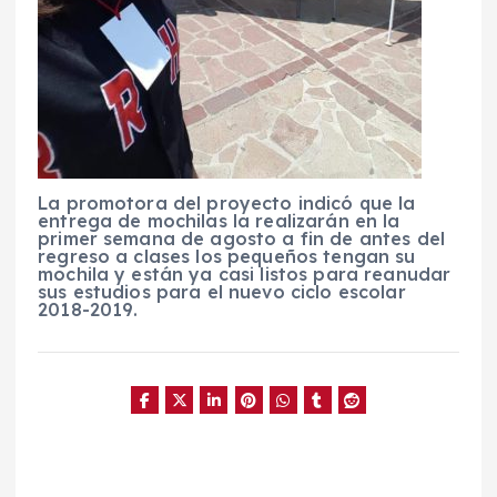
La promotora del proyecto indicó que la
entrega de mochilas la realizarán en la
primer semana de agosto a fin de antes del
regreso a clases los pequeños tengan su
mochila y están ya casi listos para reanudar
sus estudios para el nuevo ciclo escolar
2018-2019.