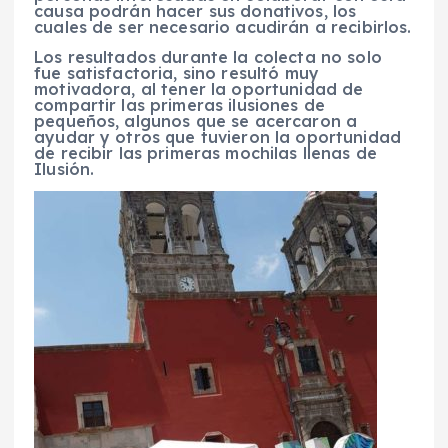
causa podrán hacer sus donativos, los
cuales de ser necesario acudirán a recibirlos.
Los resultados durante la colecta no solo
fue satisfactoria, sino resultó muy
motivadora, al tener la oportunidad de
compartir las primeras ilusiones de
pequeños, algunos que se acercaron a
ayudar y otros que tuvieron la oportunidad
de recibir las primeras mochilas llenas de
Ilusión.