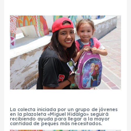
La colecta iniciada por un grupo de jóvenes
en la plazoleta «Miguel Hidalgo» seguirá
recibiendo ayuda para llegar a la mayor
cantidad de peques más necesitados.