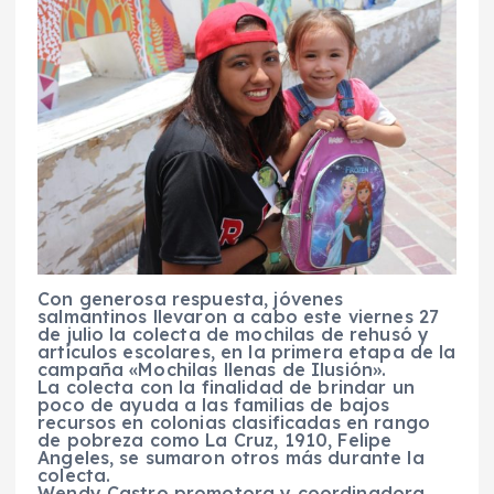
Con generosa respuesta, jóvenes
salmantinos llevaron a cabo este viernes 27
de julio la colecta de mochilas de rehusó y
artículos escolares, en la primera etapa de la
campaña «Mochilas llenas de Ilusión».
La colecta con la finalidad de brindar un
poco de ayuda a las familias de bajos
recursos en colonias clasificadas en rango
de pobreza como La Cruz, 1910, Felipe
Angeles, se sumaron otros más durante la
colecta.
Wendy Castro promotora y coordinadora