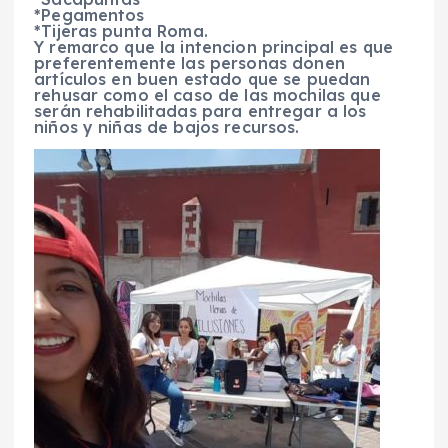
*Pegamentos
*Tijeras punta Roma.
Y remarco que la intencion principal es que
preferentemente las personas donen
artículos en buen estado que se puedan
rehusar como el caso de las mochilas que
serán rehabilitadas para entregar a los
niños y niñas de bajos recursos.