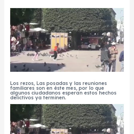
Los rezos, Las posadas y las reuniones
familiares son en éste mes, por lo que
algunos ciudadanos esperan estos hechos
delictivos ya terminen.