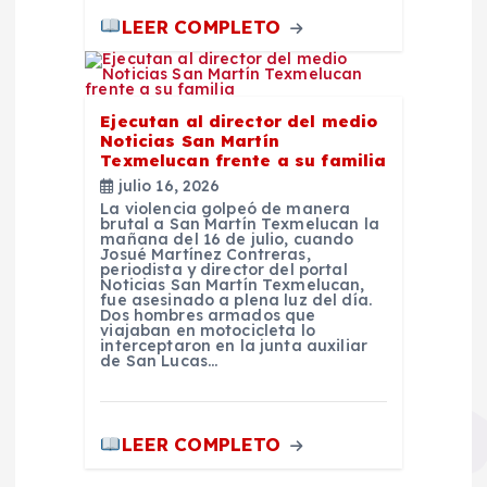
LEER COMPLETO
Ejecutan al director del medio
Noticias San Martín
Texmelucan frente a su familia
julio 16, 2026
La violencia golpeó de manera
brutal a San Martín Texmelucan la
mañana del 16 de julio, cuando
Josué Martínez Contreras,
periodista y director del portal
Noticias San Martín Texmelucan,
fue asesinado a plena luz del día.
Dos hombres armados que
viajaban en motocicleta lo
interceptaron en la junta auxiliar
de San Lucas…
LEER COMPLETO