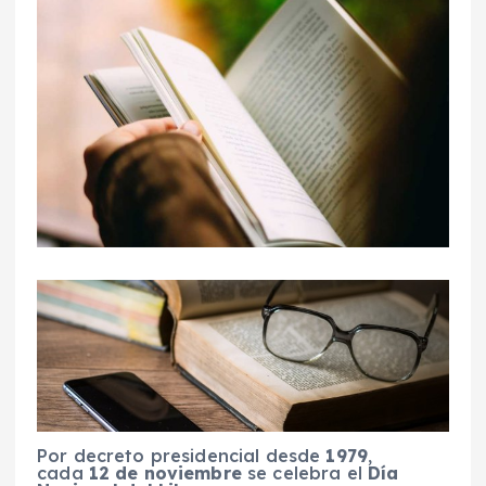
Por decreto presidencial desde
1979
,
cada
12 de noviembre
se celebra el
Día