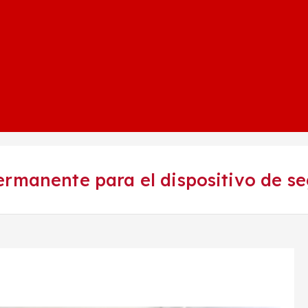
ermanente para el dispositivo de s