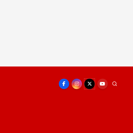
EPORTE