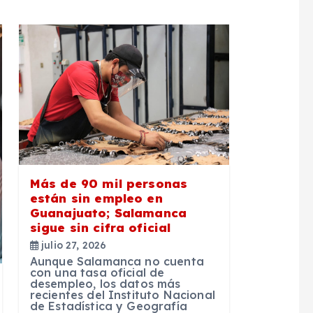
Más de 90 mil personas
están sin empleo en
Guanajuato; Salamanca
sigue sin cifra oficial
julio 27, 2026
Aunque Salamanca no cuenta
con una tasa oficial de
desempleo, los datos más
recientes del Instituto Nacional
de Estadística y Geografía