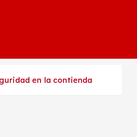
eguridad en la contienda