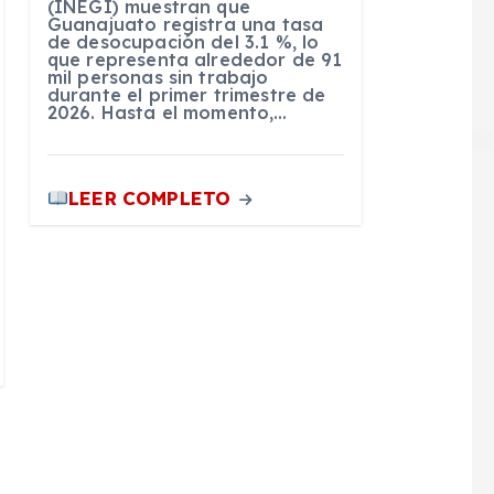
(INEGI) muestran que
Guanajuato registra una tasa
de desocupación del 3.1 %, lo
que representa alrededor de 91
mil personas sin trabajo
durante el primer trimestre de
2026. Hasta el momento,…
LEER COMPLETO