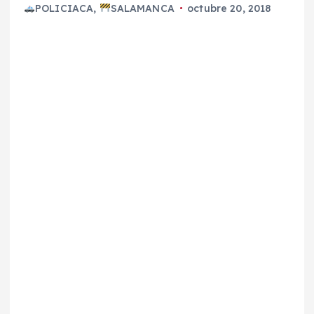
POLICIACA
,
SALAMANCA
octubre 20, 2018