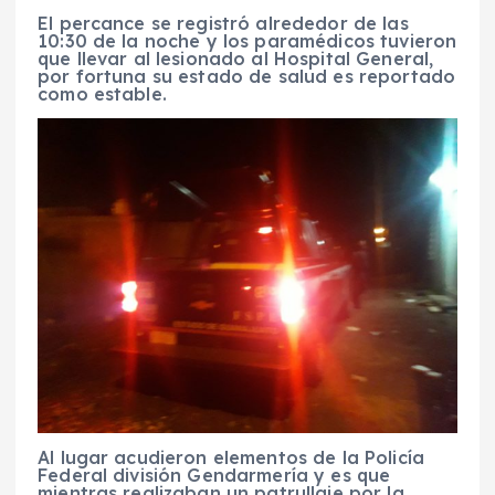
El percance se registró alrededor de las
10:30 de la noche y los paramédicos tuvieron
que llevar al lesionado al Hospital General,
por fortuna su estado de salud es reportado
como estable.
Al lugar acudieron elementos de la Policía
Federal división Gendarmería y es que
mientras realizaban un patrullaje por la