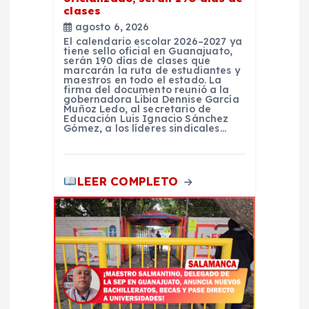
clases
agosto 6, 2026
El calendario escolar 2026–2027 ya
tiene sello oficial en Guanajuato,
serán 190 días de clases que
marcarán la ruta de estudiantes y
maestros en todo el estado. La
firma del documento reunió a la
gobernadora Libia Dennise García
Muñoz Ledo, al secretario de
Educación Luis Ignacio Sánchez
Gómez, a los líderes sindicales…
LEER COMPLETO