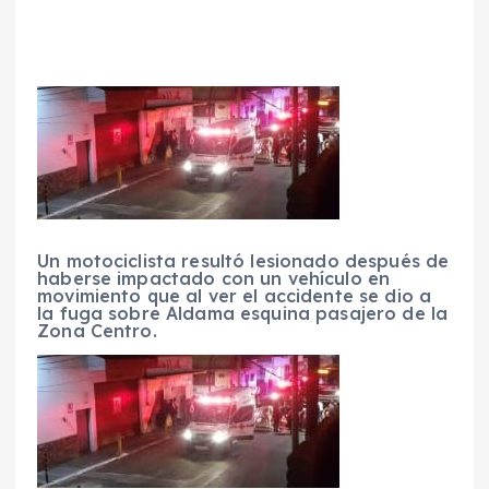
Un motociclista resultó lesionado después de
haberse impactado con un vehículo en
movimiento que al ver el accidente se dio a
la fuga sobre Aldama esquina pasajero de la
Zona Centro.