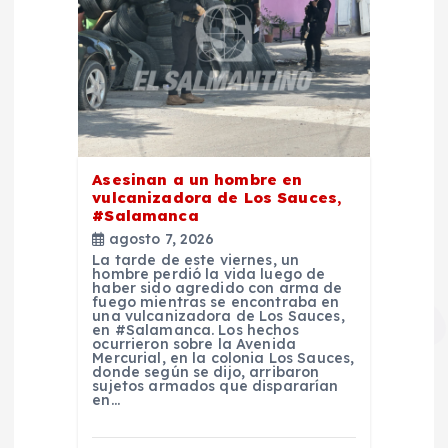
Asesinan a un hombre en
vulcanizadora de Los Sauces,
#Salamanca
agosto 7, 2026
La tarde de este viernes, un
hombre perdió la vida luego de
haber sido agredido con arma de
fuego mientras se encontraba en
una vulcanizadora de Los Sauces,
en #Salamanca. Los hechos
ocurrieron sobre la Avenida
Mercurial, en la colonia Los Sauces,
donde según se dijo, arribaron
sujetos armados que dispararían
en…