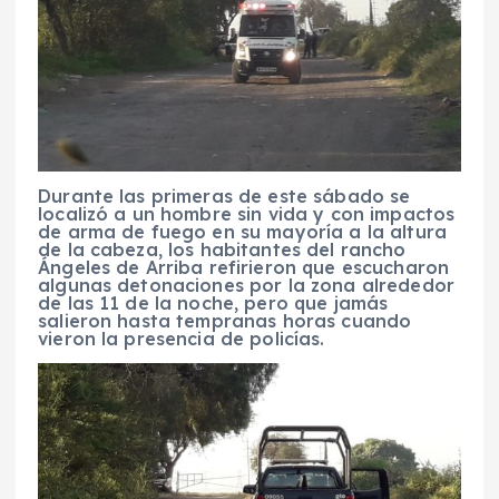
Durante las primeras de este sábado se
localizó a un hombre sin vida y con impactos
de arma de fuego en su mayoría a la altura
de la cabeza, los habitantes del rancho
Ángeles de Arriba refirieron que escucharon
algunas detonaciones por la zona alrededor
de las 11 de la noche, pero que jamás
salieron hasta tempranas horas cuando
vieron la presencia de policías.