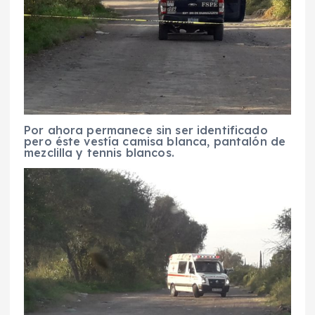
Por ahora permanece sin ser identificado
pero éste vestía camisa blanca, pantalón de
mezclilla y tennis blancos.