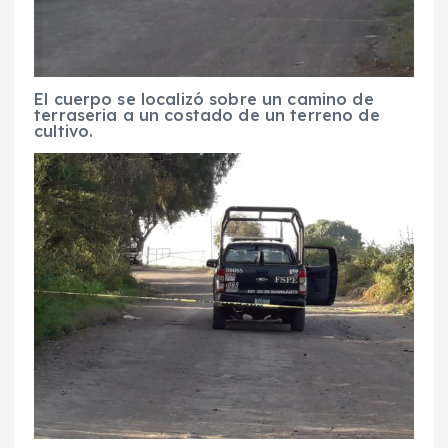
El cuerpo se localizó sobre un camino de
terraseria a un costado de un terreno de
cultivo.