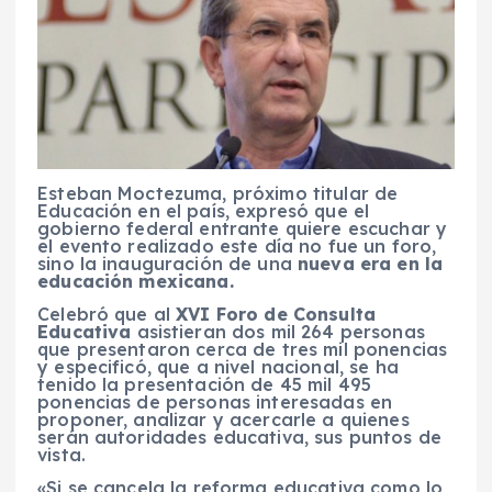
Esteban Moctezuma, próximo titular de
Educación en el país, expresó que el
gobierno federal entrante quiere escuchar y
el evento realizado este día no fue un foro,
sino la inauguración de una
nueva era en la
educación mexicana.
Celebró que al
XVI Foro de Consulta
Educativa
asistieran dos mil 264 personas
que presentaron cerca de tres mil ponencias
y especificó, que a nivel nacional, se ha
tenido la presentación de 45 mil 495
ponencias de personas interesadas en
proponer, analizar y acercarle a quienes
serán autoridades educativa, sus puntos de
vista.
«Si se cancela la reforma educativa como lo