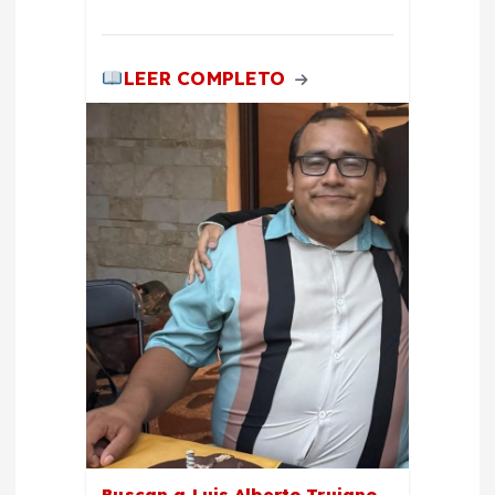
LEER COMPLETO
Buscan a Luis Alberto Trujano