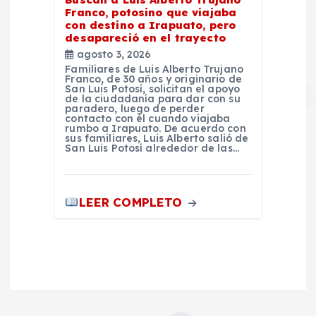
Franco, potosino que viajaba
con destino a Irapuato, pero
desapareció en el trayecto
agosto 3, 2026
Familiares de Luis Alberto Trujano
Franco, de 30 años y originario de
San Luis Potosí, solicitan el apoyo
de la ciudadanía para dar con su
paradero, luego de perder
contacto con él cuando viajaba
rumbo a Irapuato. De acuerdo con
sus familiares, Luis Alberto salió de
San Luis Potosí alrededor de las…
LEER COMPLETO