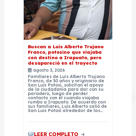
Buscan a Luis Alberto Trujano
Franco, potosino que viajaba
con destino a Irapuato, pero
desapareció en el trayecto
agosto 3, 2026
Familiares de Luis Alberto Trujano
Franco, de 30 años y originario de
San Luis Potosí, solicitan el apoyo
de la ciudadanía para dar con su
paradero, luego de perder
contacto con él cuando viajaba
rumbo a Irapuato. De acuerdo con
sus familiares, Luis Alberto salió de
San Luis Potosí alrededor de las…
LEER COMPLETO