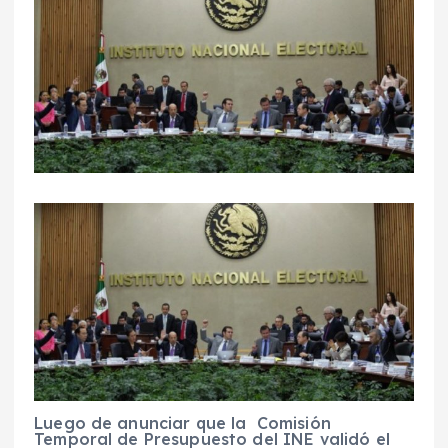
Luego de anunciar que la Comisión
Temporal de Presupuesto del INE validó el