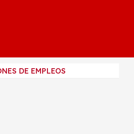
ONES DE EMPLEOS