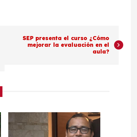
SEP presenta el curso ¿Cómo
mejorar la evaluación en el
aula?