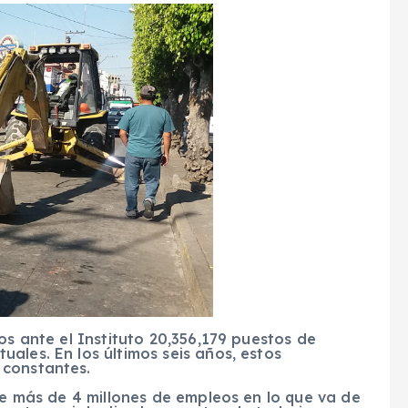
os ante el Instituto 20,356,179 puestos de
ales. En los últimos seis años, estos
 constantes.
 de más de 4 millones de empleos en lo que va de