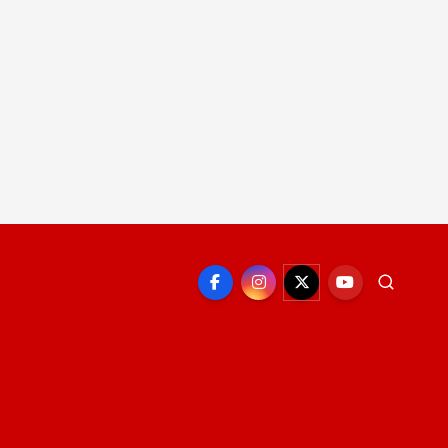
EPORTE