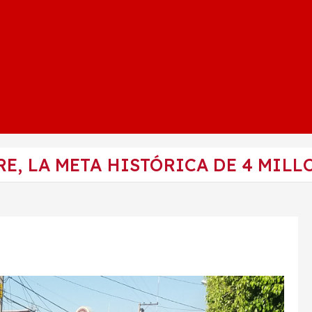
E, LA META HISTÓRICA DE 4 MILL