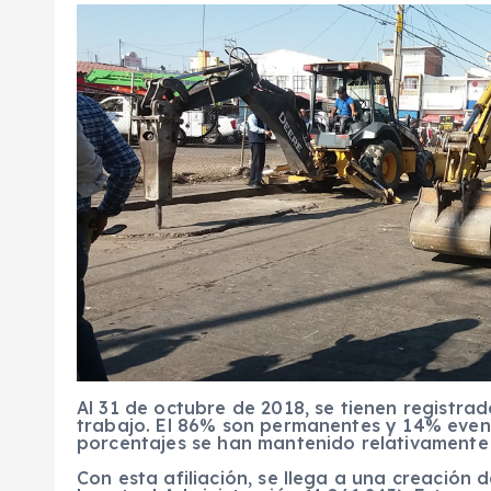
Al 31 de octubre de 2018, se tienen registrad
trabajo. El 86% son permanentes y 14% eventu
porcentajes se han mantenido relativamente
Con esta afiliación, se llega a una creación