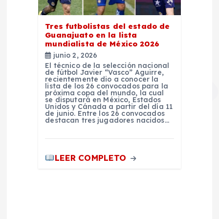
Tres futbolistas del estado de
Guanajuato en la lista
mundialista de México 2026
junio 2, 2026
El técnico de la selección nacional
de fútbol Javier “Vasco” Aguirre,
recientemente dio a conocer la
lista de los 26 convocados para la
próxima copa del mundo, la cual
se disputará en México, Estados
Unidos y Cánada a partir del día 11
de junio. Entre los 26 convocados
destacan tres jugadores nacidos…
LEER COMPLETO