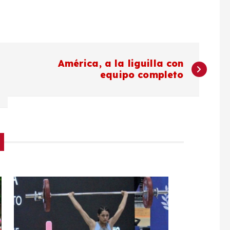
América, a la liguilla con
equipo completo