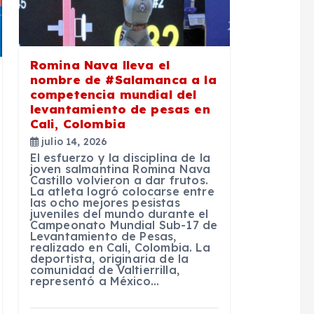
Romina Nava lleva el
nombre de #Salamanca a la
competencia mundial del
levantamiento de pesas en
Cali, Colombia
julio 14, 2026
El esfuerzo y la disciplina de la
joven salmantina Romina Nava
Castillo volvieron a dar frutos.
La atleta logró colocarse entre
las ocho mejores pesistas
juveniles del mundo durante el
Campeonato Mundial Sub-17 de
Levantamiento de Pesas,
realizado en Cali, Colombia. La
deportista, originaria de la
comunidad de Valtierrilla,
representó a México…