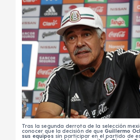
Tras la segunda derrota de la selección mexi
conocer que la decisión de que
Guillermo Oc
sus equipos
sin participar en el partido de e