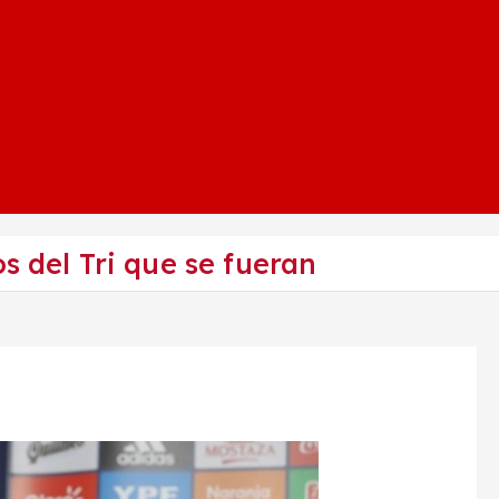
s del Tri que se fueran