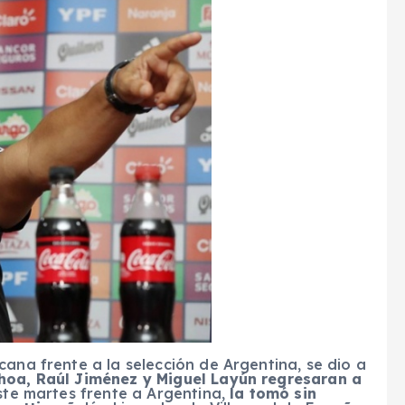
cana frente a la selección de Argentina, se dio a
hoa, Raúl Jiménez y Miguel Layún regresaran a
ste martes frente a Argentina,
la tomó sin