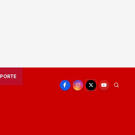
EPORTE